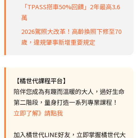
「TPASS搭車50%回饋」2年最高3.6
萬
2026駕照大改革！高齡換照下修至70
歲，違規肇事新增重要規定
【橘世代課程平台】
陪伴您成為有趣而溫暖的大人，過好生命
第二階段，量身打造一系列專業課程！
立即了解》請點我
加入橘世代LINE好友，立即掌握橘世代大