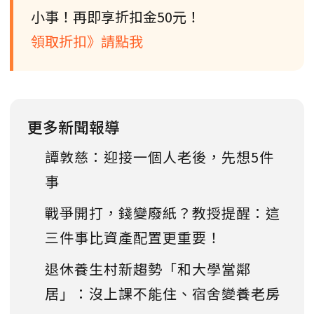
小事！再即享折扣金50元！
領取折扣》請點我
更多新聞報導
譚敦慈：迎接一個人老後，先想5件
事
戰爭開打，錢變廢紙？教授提醒：這
三件事比資產配置更重要！
退休養生村新趨勢「和大學當鄰
居」：沒上課不能住、宿舍變養老房