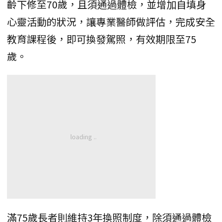
齡下修至70歲，且須通過體檢，並增加自填身
心靈活動的狀況，讓專業醫師做評估，完成安全
教育課程後，即可換發駕照，有效期限至75
歲。
滿75歲長者則維持3年換照制度，除須通過體檢