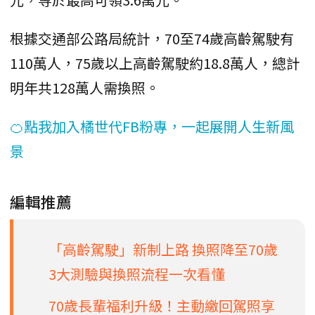
根據交通部公路局統計，70至74歲高齡駕駛有
110萬人，75歲以上高齡駕駛約18.8萬人，總計
明年共128萬人需換照。
🍊點我加入橘世代FB粉專，一起展開人生新風
景
編輯推薦
「高齡駕駛」新制上路 換照降至70歲
3大測驗與換照流程一次看懂
70歲長輩福利升級！主動繳回駕照享