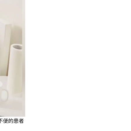
不便的患者