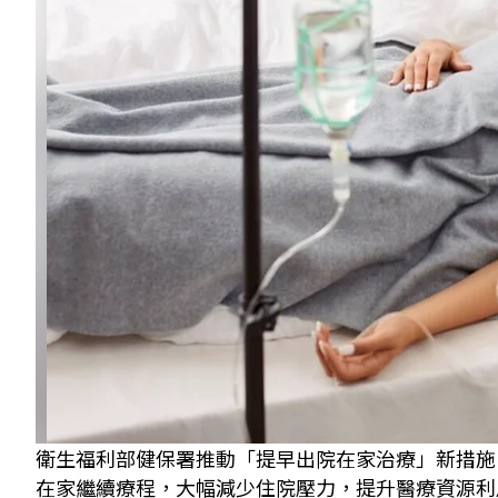
衛生福利部健保署推動「提早出院在家治療」新措施
在家繼續療程，大幅減少住院壓力，提升醫療資源利用效率。