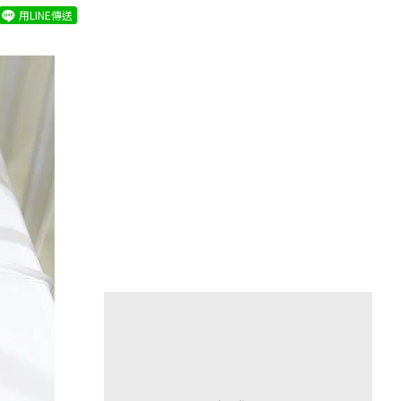
用LINE傳送