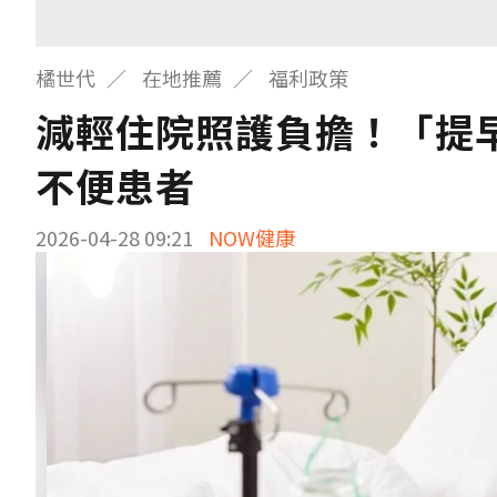
橘世代
在地推薦
福利政策
減輕住院照護負擔！「提
不便患者
2026-04-28 09:21
NOW健康