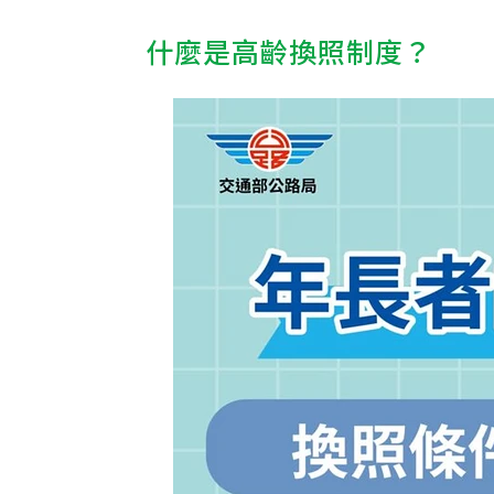
什麼是高齡換照制度？