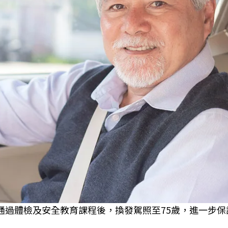
通過體檢及安全教育課程後，換發駕照至75歲，進一步保