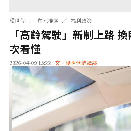
橘世代
在地推薦
福利政策
「高齡駕駛」新制上路 換
次看懂
2026-04-09 15:22
文／橘世代編輯部