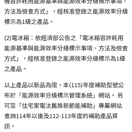
機容許耗用能源基準與能源效率分級標示事項、
方法及檢查方式」，經核准登錄之能源效率分級
標示為1級之產品。
(2)電冰箱：依經濟部公告之「電冰箱容許耗用
能源基準與能源效率分級標示事項、方法及檢查
方式」，經核准登錄之能源效率分級標示為1級
之產品。
以上產品以新品為限，本(115)年度補助型號公
布於「能源效率分級標示管理系統」網站。 另
可至「住宅家電汰舊換新節能補助」專屬網站
查詢114年以後及112-113年度的補助產品資
訊。