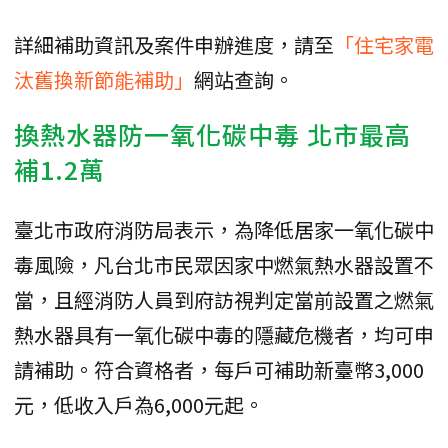
詳細補助資訊及案件申辦進度，請至
「住宅家電
汰舊換新節能補助」
網站查詢。
換熱水器防一氧化碳中毒 北市最高
補1.2萬
臺北市政府消防局表示，為降低居家一氧化碳中
毒風險，凡台北市民眾因家中燃氣熱水器設置不
當，且經消防人員到府訪視判定當前設置之燃氣
熱水器具有一氧化碳中毒的隱藏危機者，均可申
請補助。符合資格者，每戶可補助新臺幣3,000
元，低收入戶為6,000元起。