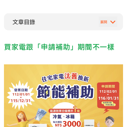
文章目錄
買家電跟「申請補助」期間不一樣