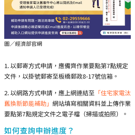
圖／經濟部官網
1. 以郵寄方式申請，應備齊作業要點第7點規定
文件，以掛號郵寄至板橋郵政8-17號信箱。
2. 以網路方式申請，應上網連結至
「住宅家電汰
舊換新節能補助」
網站填寫相關資料並上傳作業
要點第7點規定文件之電子檔（掃描或拍照）。
如何查詢申辦進度？