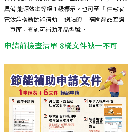
具備 能源效率等級 1 級標示。也可至「 住宅家
電汰舊換新節能補助 」網站的「 補助產品查詢
」頁面，查詢可補助產品型號。
申請前檢查清單 8樣文件缺一不可