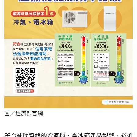
圖／經濟部官網
符合補助資格的冷氣機、電冰箱產品型號，必須