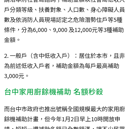
戶分類等級、扶養對象、人口數、身心障礙人員
數及依消防人員現場認定之危險潛勢住戶等5種
條件，分為6,000、9,000 及12,000元等3種補助
金額。
2. 一般戶（含中低收入戶）：居住於本市，且非
為前述低收入戶者，補助金額為每戶最高補助
3,000元。
台中家用廚餘機補助 名額秒殺
而台中市政府也推出號稱全國規模最大的家用廚
餘機補助計畫，但今年1月2日早上10時開放申
請，短短一週補助名額已全數額滿，讓不少民眾