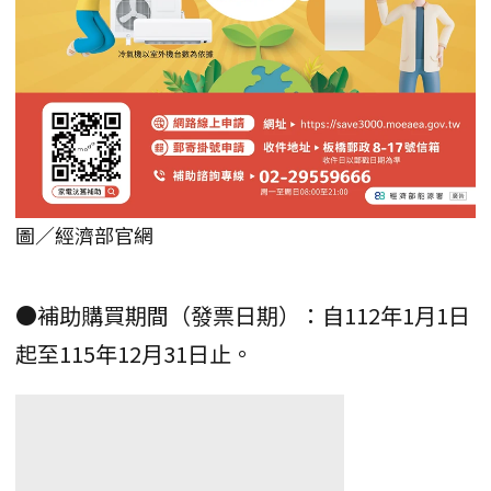
圖／經濟部官網
●補助購買期間（發票日期）：自112年1月1日
起至115年12月31日止。