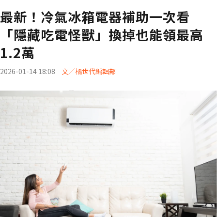
最新！冷氣冰箱電器補助一次看
「隱藏吃電怪獸」換掉也能領最高
1.2萬
2026-01-14 18:08
文／橘世代編輯部