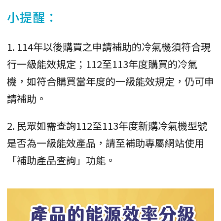
小提醒：
1. 114年以後購買之申請補助的冷氣機須符合現
行一級能效規定；112至113年度購買的冷氣
機，如符合購買當年度的一級能效規定，仍可申
請補助。
2. 民眾如需查詢112至113年度新購冷氣機型號
是否為一級能效產品，請至補助專屬網站使用
「補助產品查詢」功能。