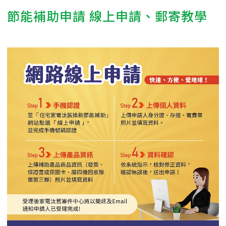
節能補助申請 線上申請、郵寄教學