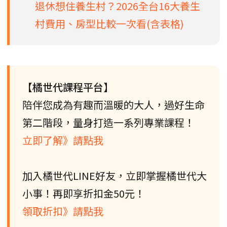
退休想住養生村？2026全台16大養生
村費用、房型比較一次看(含表格)
【橘世代課程平台】
陪伴您成為有趣而溫暖的大人，過好生命
第二階段，量身打造一系列專業課程！
立即了解》請點我
加入橘世代LINE好友，立即掌握橘世代大
小事！再即享折扣金50元！
領取折扣》請點我