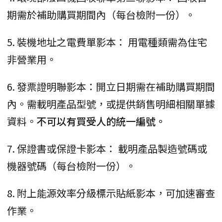
期需於補助購買期間內（每台檢附一份）。
5. 裝機地址之電費單影本： 用電種類需為住宅
非營業用。
6. 發票證明聯影本：開立日期需在補助購買期間
內。需載明產品型號，或提供銷售明細相關單據
資料。
不可以有買受人的統一編號。
7. 保證書或保證卡影本： 載明產品製造號碼或
機器號碼（每台檢附一份）。
8. 附上能源效率分級標示貼紙影本，可加速審查
作業。