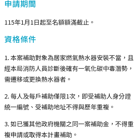
申請期間
115年1月1日起至名額額滿截止。
資格條件
1. 本案補助對象為居家燃氣熱水器安裝不當，且
經本局消防人員診斷後確有一氧化碳中毒潛勢，
需遷移或更換熱水器者。
2. 每人及每戶補助僅限1次，即受補助人身分證
統一編號、受補助地址不得與歷年重複。
3. 如已獲其他政府機關之同一案補助金，不得重
複申請或取得本計畫補助。