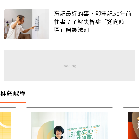
忘記最近的事，卻牢記50年前
往事？了解失智症「逆向時
區」照護法則
推薦課程