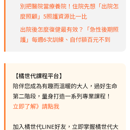
別把醫院當療養院！住院先想「出院怎
麼照顧」5照護資源比一比
出院後怎麼復健最有效？「急性後期照
護」每週6次訓練、自付額百元不到
【橘世代課程平台】
陪伴您成為有趣而溫暖的大人，過好生命
第二階段，量身打造一系列專業課程！
立即了解》請點我
加入橘世代LINE好友，立即掌握橘世代大