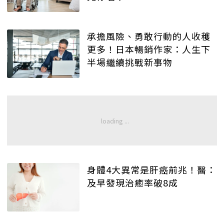
承擔風險、勇敢行動的人收穫
更多！日本暢銷作家：人生下
半場繼續挑戰新事物
身體4大異常是肝癌前兆！醫：
及早發現治癒率破8成