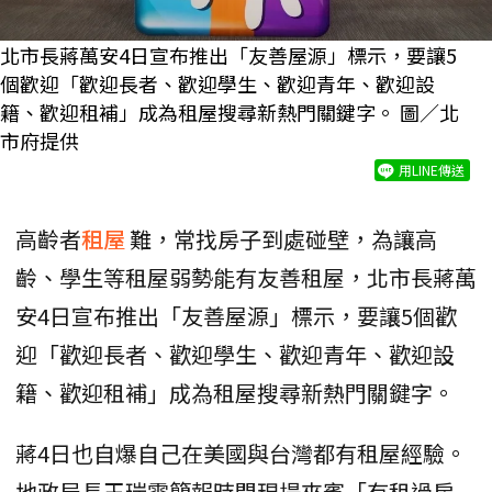
北市長蔣萬安4日宣布推出「友善屋源」標示，要讓5
個歡迎「歡迎長者、歡迎學生、歡迎青年、歡迎設
籍、歡迎租補」成為租屋搜尋新熱門關鍵字。 圖／北
市府提供
用LINE傳送
高齡者
租屋
難，常找房子到處碰壁，為讓高
齡、學生等租屋弱勢能有友善租屋，北市長蔣萬
安4日宣布推出「友善屋源」標示，要讓5個歡
迎「歡迎長者、歡迎學生、歡迎青年、歡迎設
籍、歡迎租補」成為租屋搜尋新熱門關鍵字。
蔣4日也自爆自己在美國與台灣都有租屋經驗。
地政局長王瑞雲簡報時問現場來賓「有租過房