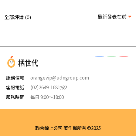
最新發表在前
全部評論 (
)
0
服務信箱
orangevip@udngroup.com
客服電話
(02)2649-1681按2
服務時間
每日 9:00～18:00
聯合線上公司 著作權所有 ©2025