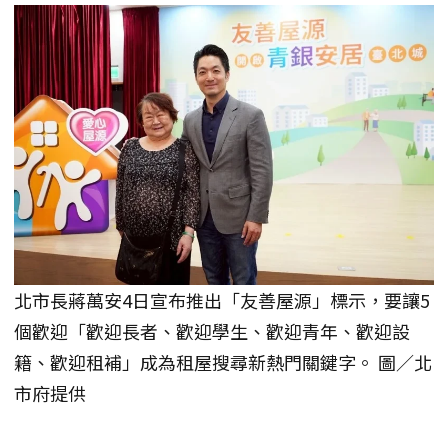
北市長蔣萬安4日宣布推出「友善屋源」標示，要讓5
個歡迎「歡迎長者、歡迎學生、歡迎青年、歡迎設
籍、歡迎租補」成為租屋搜尋新熱門關鍵字。 圖／北
市府提供