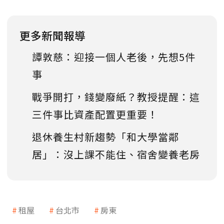
更多新聞報導
譚敦慈：迎接一個人老後，先想5件
事
戰爭開打，錢變廢紙？教授提醒：這
三件事比資產配置更重要！
退休養生村新趨勢「和大學當鄰
居」：沒上課不能住、宿舍變養老房
租屋
台北市
房東