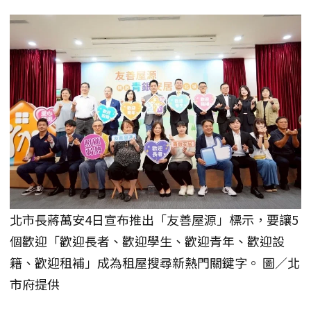
北市長蔣萬安4日宣布推出「友善屋源」標示，要讓5
個歡迎「歡迎長者、歡迎學生、歡迎青年、歡迎設
籍、歡迎租補」成為租屋搜尋新熱門關鍵字。 圖／北
市府提供