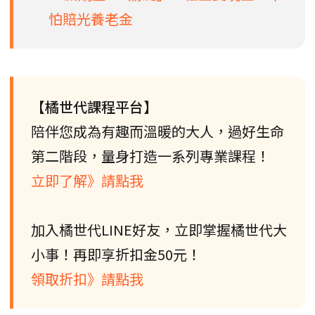
怕賠光養老金
【橘世代課程平台】
陪伴您成為有趣而溫暖的大人，過好生命
第二階段，量身打造一系列專業課程！
立即了解》請點我
加入橘世代LINE好友，立即掌握橘世代大
小事！再即享折扣金50元！
領取折扣》請點我