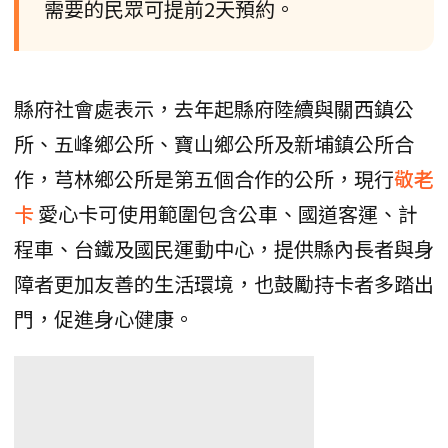
需要的民眾可提前2天預約。
縣府社會處表示，去年起縣府陸續與關西鎮公
所、五峰鄉公所、寶山鄉公所及新埔鎮公所合
作，芎林鄉公所是第五個合作的公所，現行
敬老
卡
愛心卡可使用範圍包含公車、國道客運、計
程車、台鐵及國民運動中心，提供縣內長者與身
障者更加友善的生活環境，也鼓勵持卡者多踏出
門，促進身心健康。