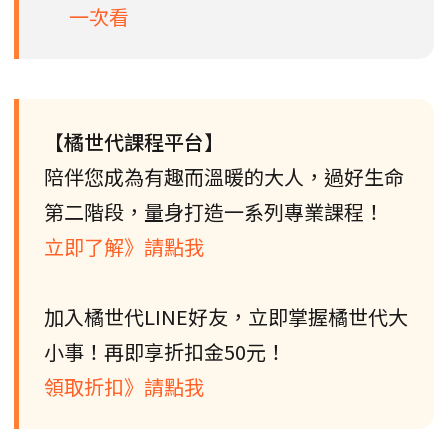
一次看
【橘世代課程平台】
陪伴您成為有趣而溫暖的大人，過好生命
第二階段，量身打造一系列專業課程！
立即了解》請點我
加入橘世代LINE好友，立即掌握橘世代大
小事！再即享折扣金50元！
領取折扣》請點我