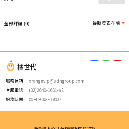
最新發表在前
全部評論 (
)
0
服務信箱
orangevip@udngroup.com
客服電話
(02)2649-1681按2
服務時間
每日 9:00～18:00
聯合線上公司 著作權所有 ©2025