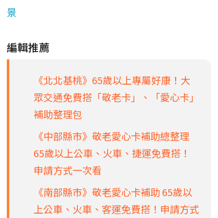
景
編輯推薦
《北北基桃》65歲以上專屬好康！大
眾交通免費搭「敬老卡」、「愛心卡」
補助整理包
《中部縣市》敬老愛心卡補助總整理
65歲以上公車、火車、捷運免費搭！
申請方式一次看
《南部縣市》敬老愛心卡補助 65歲以
上公車、火車、客運免費搭！申請方式