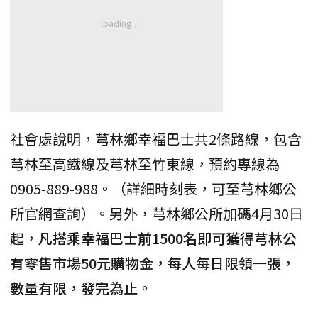
社會處說明，芎林鄉幸福巴士共2條路線，包含
芎林至高鐵線及芎林至竹東線，預約專線為
0905-889-988。（詳細時刻表，可至芎林鄉公
所官網查詢）。另外，芎林鄉公所加碼4月30日
起，
凡搭乘幸福巴士前1500名即可獲得芎林公
有零售市場50元購物金，每人每日限領一張，
數量有限，發完為止。