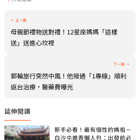
母親節禮物送對禮！12星座媽媽「這樣
送」送進心坎裡
郵輪旅行突然中風！他撥通「1專線」順利
返台治療，醫藥費曝光
延伸閱讀
新手必看！最有個性的媽祖－
白沙屯進香懶人包：出發前必