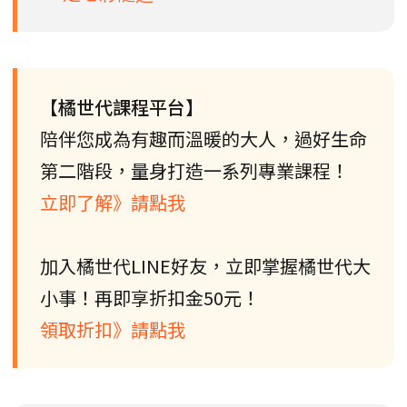
【橘世代課程平台】
陪伴您成為有趣而溫暖的大人，過好生命
第二階段，量身打造一系列專業課程！
立即了解》請點我
加入橘世代LINE好友，立即掌握橘世代大
小事！再即享折扣金50元！
領取折扣》請點我