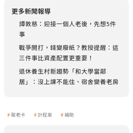
更多新聞報導
譚敦慈：迎接一個人老後，先想5件
事
戰爭開打，錢變廢紙？教授提醒：這
三件事比資產配置更重要！
退休養生村新趨勢「和大學當鄰
居」：沒上課不能住、宿舍變養老房
敬老卡
計程車
補助