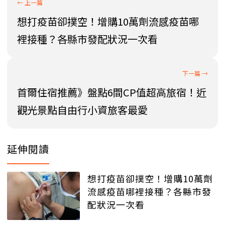
想打疫苗卻撲空！增購10萬劑流感疫苗哪
裡接種？各縣市發配狀況一次看
首爾住宿推薦》盤點6間CP值超高旅宿！近
觀光景點自由行小資旅客最愛
延伸閱讀
想打疫苗卻撲空！增購10萬劑
流感疫苗哪裡接種？各縣市發
配狀況一次看