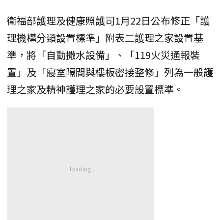
衛福部護理及健康照護司1月22日公布修正「護
理機構分類設置標準」附表二護理之家設置基
準，將「自動撒水設備」、「119火災通報裝
置」及「寢室隔間與樓板密接整修」列為一般護
理之家及精神護理之家的必要設置標準。