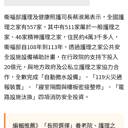
衛福部護理及健康照護司長蔡淑鳳表示，全國護
理之家有557家，其中有511家屬於一般護理之
家、46家精神護理之家，住民約4萬3千多人，
衛福部自108年到113年，透過護理之家公共安
全設施設備補助計畫，在行政院的支持下投入
20億元，與地方政府及公私立護理之家協力合
作，全數完成「自動撒水設備」、「119火災通
報裝置」、「寢室隔間與樓板密接整修」、「電
路設施汰換」四項消防安全投資。
編輯推薦》「長照選擇」養老院、護理之