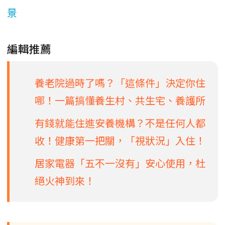
景
編輯推薦
養老院過時了嗎？「這條件」決定你住
哪！一篇搞懂養生村、共生宅、養護所
有錢就能住進安養機構？不是任何人都
收！健康第一把關，「視狀況」入住！
居家電器「五不一沒有」安心使用，杜
絕火神到來！