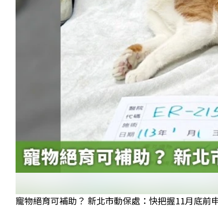
寵物絕育可補助？ 新北市動保處：快把握11月底前