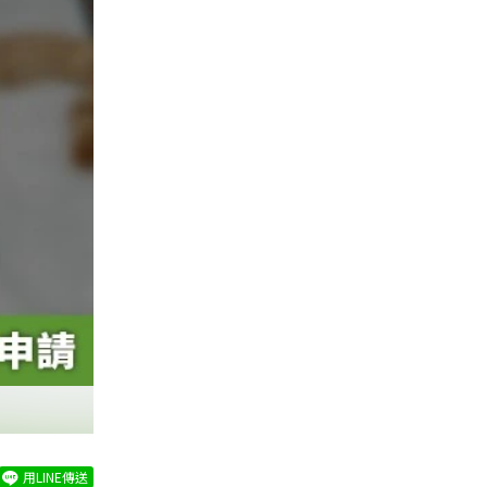
用LINE傳送