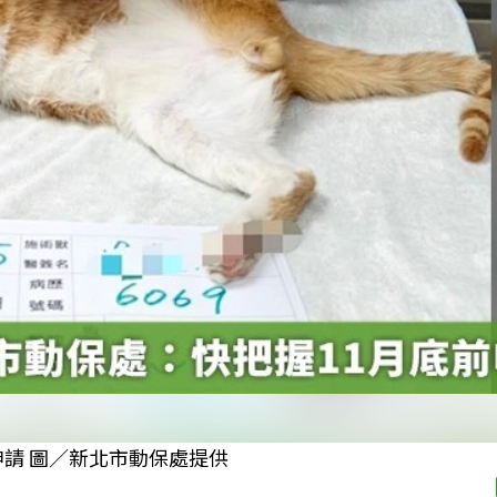
申請 圖／新北市動保處提供