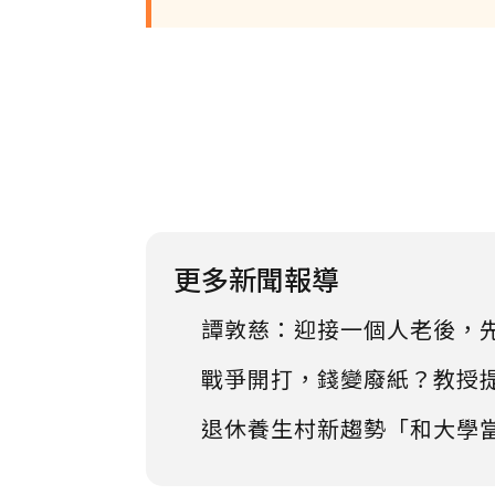
更多新聞報導
譚敦慈：迎接一個人老後，
戰爭開打，錢變廢紙？教授
退休養生村新趨勢「和大學