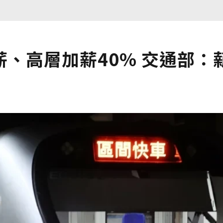
、高層加薪40% 交通部：