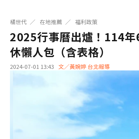
橘世代
在地推薦
福利政策
2025行事曆出爐！114
休懶人包（含表格）