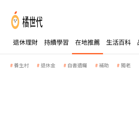
退休理財
持續學習
在地推薦
生活百科
養生村
退休金
自書遺囑
補助
獨老