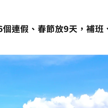
年6個連假、春節放9天，補班