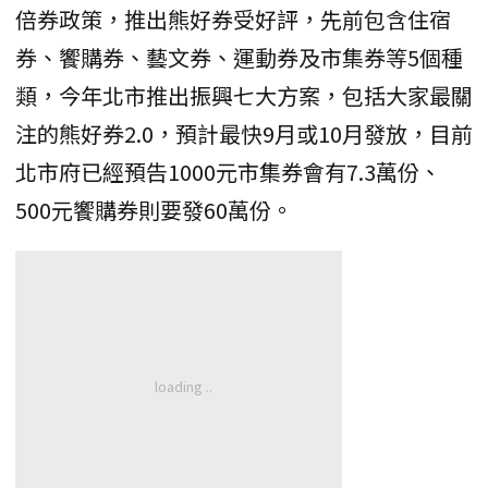
倍券政策，推出熊好券受好評，先前包含住宿
券、饗購券、藝文券、運動券及市集券等5個種
類，今年北市推出振興七大方案，包括大家最關
注的熊好券2.0，預計最快9月或10月發放，目前
北市府已經預告1000元市集券會有7.3萬份、
500元饗購券則要發60萬份。