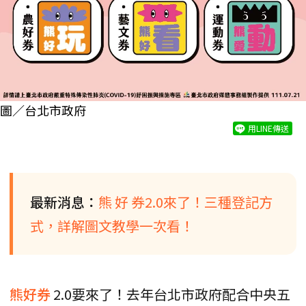
圖／台北市政府
用LINE傳送
最新消息：
熊 好 券2.0來了！三種登記方
式，詳解圖文教學一次看！
熊好券
2.0要來了！去年台北市政府配合中央五