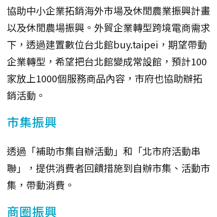
協助中小企業拓銷海外市場及休閒農業振興計畫
以及休閒農場振興。外貿企業轉型跨境電商需求
下，透過建置數位台北館buy.taipei，期望帶動
企業轉型，希望把台北館變成常設館，預計100
家放上1000個服務商品內容，市府也協助辦拓
銷活動。
市集振興
透過「補助市集自辦活動」和「北市府活動串
聯」，提供消費者回饋措施到自辦市集、活動市
集，帶動消費。
商圈振興