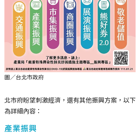
圖／台北市政府
北市府盼望刺激經濟，還有其他振興方案，以下
為詳細內容：
產業振興