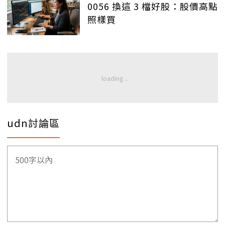
0056 換這 3 檔好股：股價高點
照樣買
udn討論區