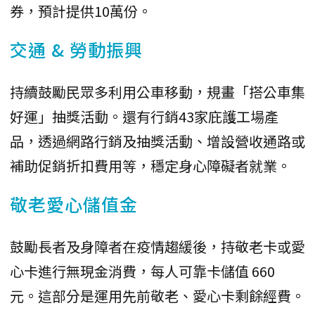
券，預計提供10萬份。
交通 & 勞動振興
持續鼓勵民眾多利用公車移動，規畫「搭公車集
好運」抽獎活動。還有行銷43家庇護工場產
品，透過網路行銷及抽獎活動、增設營收通路或
補助促銷折扣費用等，穩定身心障礙者就業。
敬老愛心儲值金
鼓勵長者及身障者在疫情趨緩後，持敬老卡或愛
心卡進行無現金消費，每人可靠卡儲值 660
元。這部分是運用先前敬老、愛心卡剩餘經費。