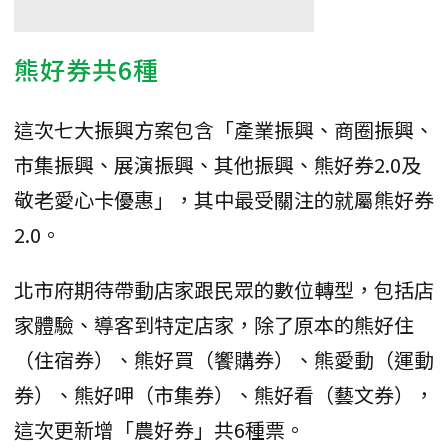
熊好券共6種
這次七大振興方案包含「產業振興、商圈振興、
市集振興、展演振興、其他振興、熊好券2.0及
敬老愛心卡優惠」，其中最受關注的就屬熊好券
2.0。
北市府期待帶動店家跟民眾的數位轉型，包括店
家體驗、導客到特定店家，除了原本的熊好住
（住宿券）、熊好買（饗購券）、熊愛動（運動
券）、熊好呷（市集券）、熊好看（藝文券），
這次更新增「農好券」共6種票。