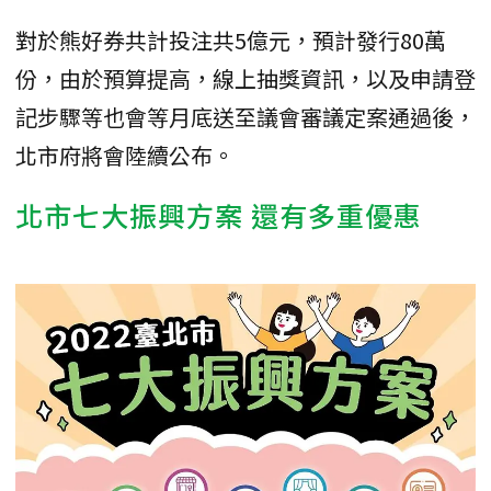
對於熊好券共計投注共5億元，預計發行80萬
份，由於預算提高，線上抽獎資訊，以及申請登
記步驟等也會等月底送至議會審議定案通過後，
北市府將會陸續公布。
北市七大振興方案 還有多重優惠