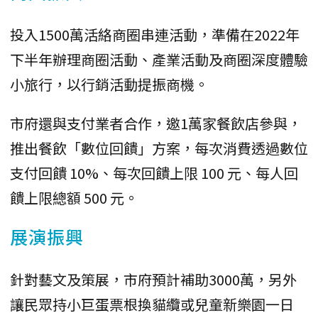
投入1500萬活絡商圈串連活動，準備在2022年
下半年辦理商圈活動、產業活動及商圈深度體驗
小旅行，以行銷活動提振商機。
市府還與支付業者合作，邀1萬家餐飲店參與，
推出餐飲「數位回饋」方案，每次消費透過數位
支付回饋 10%、每次回饋上限 100 元、每人回
饋上限總額 500 元。
展演振興
針對藝文及策展，市府預計補助3000萬，另外
讓民眾持小巨蛋票根換貓纜或兒童新樂園一日