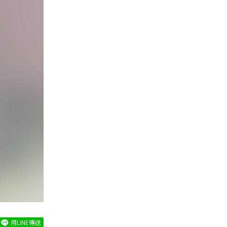
用LINE傳送