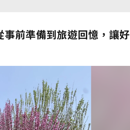
從事前準備到旅遊回憶，讓好