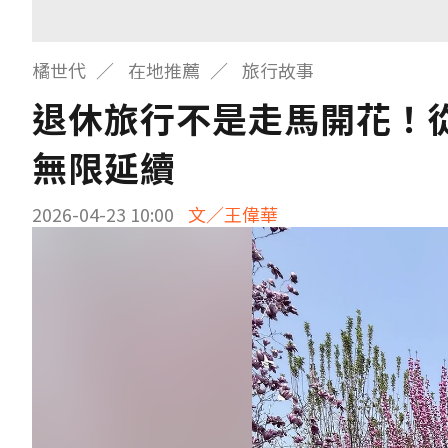
橘世代
在地推薦
旅行故事
退休旅行不是走馬開花！
無限延續
2026-04-23 10:00
文／王偉華