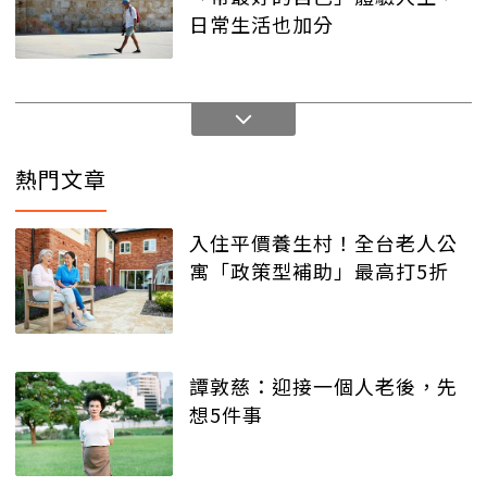
日常生活也加分
熱門文章
入住平價養生村！全台老人公
寓「政策型補助」最高打5折
譚敦慈：迎接一個人老後，先
想5件事