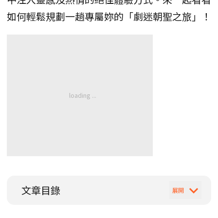
如何輕鬆規劃一趟專屬妳的「劇迷朝聖之旅」！
文章目錄