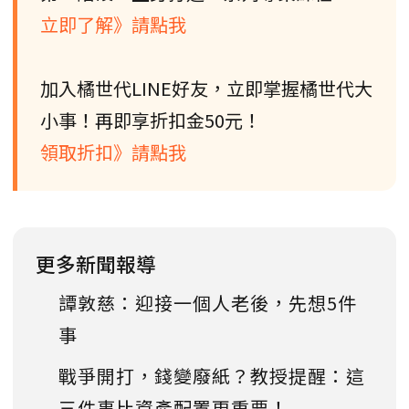
立即了解》請點我
加入橘世代LINE好友，立即掌握橘世代大
小事！再即享折扣金50元！
領取折扣》請點我
更多新聞報導
譚敦慈：迎接一個人老後，先想5件
事
戰爭開打，錢變廢紙？教授提醒：這
三件事比資產配置更重要！