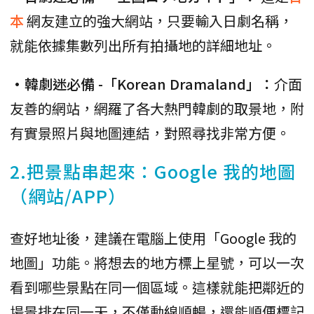
本
網友建立的強大網站，只要輸入日劇名稱，
就能依據集數列出所有拍攝地的詳細地址。
•韓劇迷必備 -「Korean Dramaland」：
介面
友善的網站，網羅了各大熱門韓劇的取景地，附
有實景照片與地圖連結，對照尋找非常方便。
2.把景點串起來：Google 我的地圖
（網站/APP）
查好地址後，建議在電腦上使用「Google 我的
地圖」功能。將想去的地方標上星號，可以一次
看到哪些景點在同一個區域。這樣就能把鄰近的
場景排在同一天，不僅動線順暢，還能順便標記