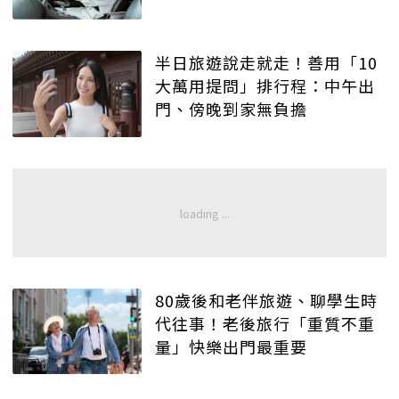
半日旅遊說走就走！善用「10
大萬用提問」排行程：中午出
門、傍晚到家無負擔
80歲後和老伴旅遊、聊學生時
代往事！老後旅行「重質不重
量」快樂出門最重要