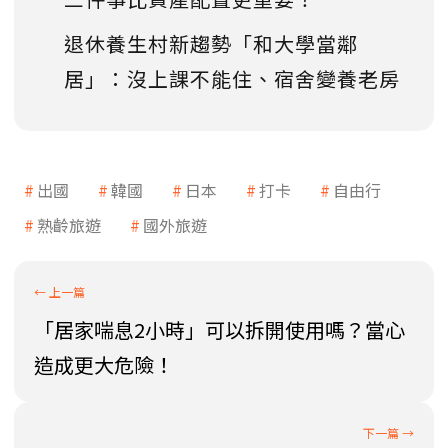
退休養生村新趨勢「和大學當鄰
居」：沒上課不能住、宿舍變養老房
出國
韓國
日本
打卡
自由行
熟齡旅遊
國外旅遊
「居家喘息2小時」可以拆開使用嗎？當心
造成更大危險！