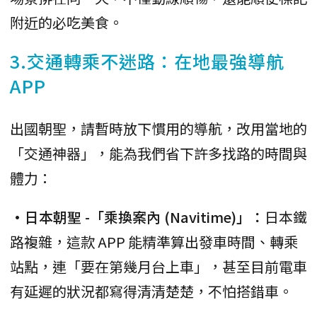
附近的必吃美食。
3.交通轉乘不迷路：在地最強導航
APP
出國朝聖，請暫時放下慣用的導航，改用當地的
「交通神器」，能為我們省下許多找路的時間與
體力：
•日本朝聖 -「乘換案內 (Navitime)」：
日本鐵
路複雜，這款 APP 能精準算出發車時間、轉乘
站點，連「要在第幾月台上車」，甚至目前電車
有延遲的狀況都寫得清清楚楚，不怕搭錯車。