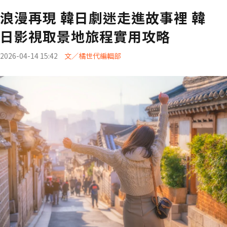
浪漫再現 韓日劇迷走進故事裡 韓
日影視取景地旅程實用攻略
2026-04-14 15:42
文／橘世代編輯部