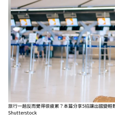
旅行一趟反而覺得很疲累？本篇分享5招讓出國變輕
Shutterstock