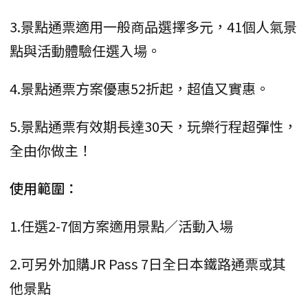
3.景點通票適用一般商品選擇多元，41個人氣景
點與活動體驗任選入場。
4.景點通票方案優惠52折起，超值又實惠。
5.景點通票有效期長達30天，玩樂行程超彈性，
全由你做主！
使用範圍：
1.任選2-7個方案適用景點／活動入場
2.可另外加購JR Pass 7日全日本鐵路通票或其
他景點