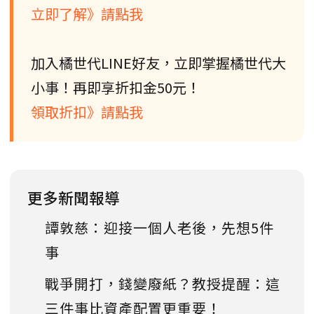
立即了解》請點我
加入橘世代LINE好友，立即掌握橘世代大
小事！再即享折扣金50元！
領取折扣》請點我
更多新聞報導
譚敦慈：迎接一個人老後，先想5件
事
戰爭開打，錢變廢紙？教授提醒：這
三件事比資產配置更重要！