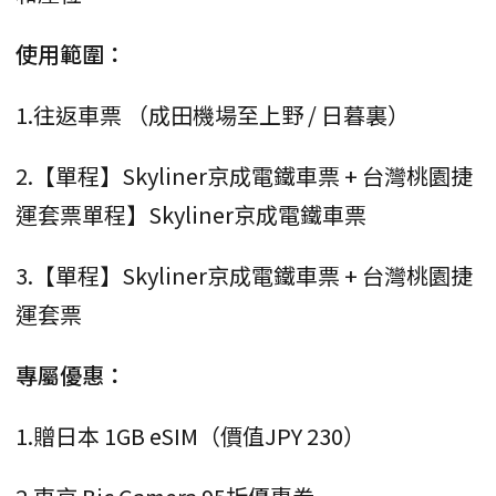
使用範圍：
1.往返車票 （成田機場至上野 / 日暮裏）
2.【單程】Skyliner京成電鐵車票 + 台灣桃園捷
運套票單程】Skyliner京成電鐵車票
3.【單程】Skyliner京成電鐵車票 + 台灣桃園捷
運套票
專屬優惠：
1.贈日本 1GB eSIM（價值JPY 230）