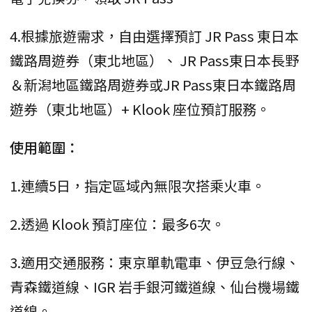
4.根據旅遊需求，自由選擇預訂 JR Pass 東日本
鐵路周遊券（東北地區）、 JR Pass東日本長野
＆新潟地區鐵路周遊券或JR Pass東日本鐵路周
遊券（東北地區）+ Klook 座位預訂服務。
使用範圍：
1.連續5日，指定區域內無限次搭乘火車。
2.透過 Klook 預訂座位：最多6次。
3.適用交通服務：東京單軌電車、伊豆急行線、
青森鐵道線、IGR 岩手銀河鐵道線、仙台機場鐵
道線。