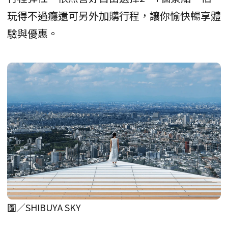
玩得不過癮還可另外加購行程，讓你愉快暢享體
驗與優惠。
圖／SHIBUYA SKY