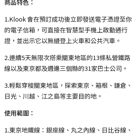
商品特色：
1.Klook 會在預訂成功後立即發送電子憑證至你
的電子信箱，可直接在智慧型手機上啟動通行
證，並出示它以無縫登上火車和公共汽車。
2.連續5天無限次搭乘關東地區的13條私營鐵路
線以及東京都及週邊三個縣的31家巴士公司。
3.輕鬆穿梭關東地區，探索東京、箱根、鎌倉、
日光、川越、江之島等主要目的地。
使用範圍：
1.東京地鐵線：銀座線、丸之內線、日比谷線、