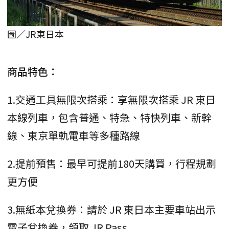
圖／JR東日本
商品特色：
1.交通工具無限次搭乘：享無限次搭乘 JR 東日
本線列車，包含普通、特急、特快列車、新幹
線、東京單軌電車等多種路線
2.提前預售：最早可提前180天購買，行程規劃
更方便
3.無紙本兌換券：請於 JR 東日本主要車站出示
電子兌換券，領取 JR Pass