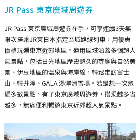
JR Pass 東京廣域周遊券
JR Pass 東京廣域周遊券在手，可享連續3天無
限次搭乘JR東日本指定區域路線列車，用優惠
價格玩遍東京近郊地區。適用區域涵蓋多個超人
氣景點，包括日光地區歷史悠久的寺廟與自然美
景、伊豆地區的溫泉與海岸線，輕鬆走訪富士
山、輕井澤、GALA 湯澤滑雪場。若是想一次跑
遍多數景點，有了東京廣域周遊券，搭乘越多省
越多，無痛便利暢遊東京近郊超人氣景點。