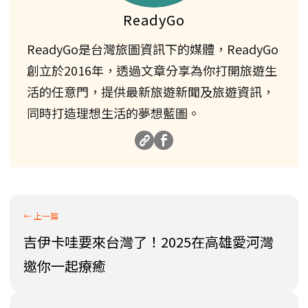
ReadyGo
ReadyGo是台灣旅圖資訊下的媒體，ReadyGo
創立於2016年，透過文章分享為你打開旅遊生
活的任意門，提供最新旅遊新聞及旅遊資訊，
同時打造理想生活的夢想藍圖。
吉伊卡哇要來台灣了！2025在高雄愛河灣
邀你一起療癒