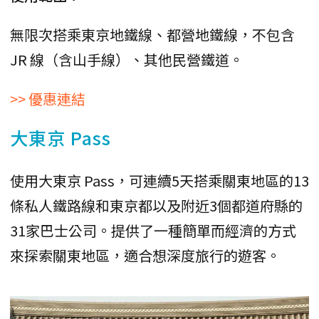
無限次搭乘東京地鐵線、都營地鐵線，不包含
JR 線（含山手線）、其他民營鐵道。
>> 優惠連結
大東京 Pass
使用大東京 Pass，可連續5天搭乘關東地區的13
條私人鐵路線和東京都以及附近3個都道府縣的
31家巴士公司。提供了一種簡單而經濟的方式
來探索關東地區，適合想深度旅行的遊客。