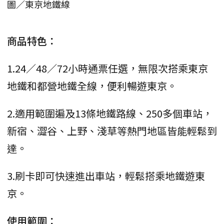
圖／東京地鐵線
商品特色：
1.24／48／72小時通票任選，無限次搭乘東京
地鐵和都營地鐵全線，便利暢遊東京。
2.適用範圍遍及13條地鐵路線、250多個車站，
新宿、澀谷、上野、淺草等熱門地區皆能輕鬆到
達。
3.刷卡即可快速進出車站，輕鬆搭乘地鐵遊東
京。
使用範圍：