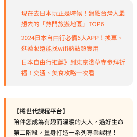
現在去日本玩正是時候！盤點台灣人最
想去的「熱門旅遊地區」TOP6
2024日本自由行必備6大APP！換車、
逛藥妝還能找wifi熱點超實用
日本自由行推薦》到東京淺草寺參拜祈
福！交通、美食攻略一次看
【橘世代課程平台】
陪伴您成為有趣而溫暖的大人，過好生命
第二階段，量身打造一系列專業課程！