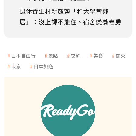
退休養生村新趨勢「和大學當鄰
居」：沒上課不能住、宿舍變養老房
日本自由行
景點
交通
美食
關東
東京
日本旅遊