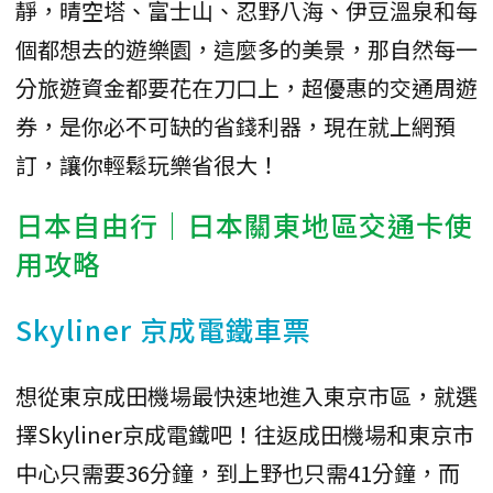
靜，晴空塔、富士山、忍野八海、伊豆溫泉和每
個都想去的遊樂園，這麼多的美景，那自然每一
分旅遊資金都要花在刀口上，超優惠的交通周遊
券，是你必不可缺的省錢利器，現在就上網預
訂，讓你輕鬆玩樂省很大！
日本自由行｜日本關東地區交通卡使
用攻略
Skyliner 京成電鐵車票
想從東京成田機場最快速地進入東京市區，就選
擇Skyliner京成電鐵吧！往返成田機場和東京市
中心只需要36分鐘，到上野也只需41分鐘，而