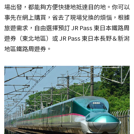
場出發，都能夠方便快捷地抵達目的地。你可以
事先在網上購買，省去了現場兌換的煩惱，根據
旅遊需求，自由選擇預訂 JR Pass 東日本鐵路周
遊券（東北地區）或 JR Pass 東日本長野＆新潟
地區鐵路周遊券。