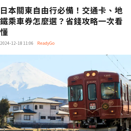
日本關東自由行必備！交通卡、地
鐵乘車券怎麼選？省錢攻略一次看
懂
2024-12-18 11:06
ReadyGo