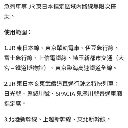
急列車等 JR 東日本指定區域內路線無限次搭
乘。
使用範圍：
1.JR 東日本線、東京單軌電車、伊豆急行線、
富士急行線、上信電鐵線、埼玉新都市交通（大
宮 – 鐵道博物館）、東京臨海高速鐵道全線。
2.JR 東日本＆東武鐵道直通行駛之特快列車：
日光號、鬼怒川號、SPACIA 鬼怒川號普通車廂
指定席。
3.北陸新幹線、上越新幹線、東北新幹線。