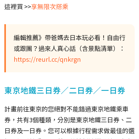
這裡買 >>
享無限次搭乘
編輯推薦》帶爸媽去日本玩必看！自由行
或跟團？過來人真心話（含景點清單）：
https://reurl.cc/qnkrgn
東京地鐵三日券／二日券／一日券
計畫前往東京的您絕對不能錯過東京地鐵乘車
券，共有3個種類，分別是東京地鐵三日券、二
日券及一日券。您可以根據行程需求做最佳的選