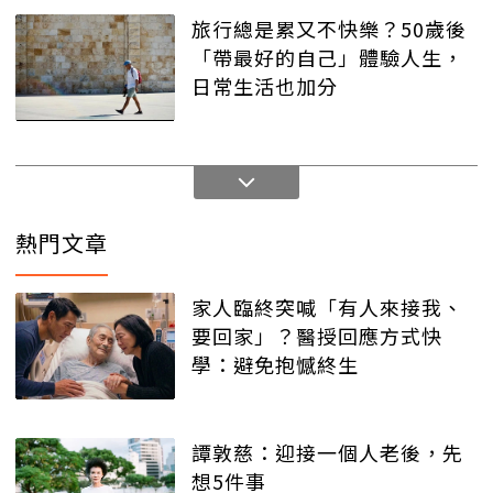
旅行總是累又不快樂？50歲後
「帶最好的自己」體驗人生，
日常生活也加分
熱門文章
家人臨終突喊「有人來接我、
要回家」？醫授回應方式快
學：避免抱憾終生
譚敦慈：迎接一個人老後，先
想5件事