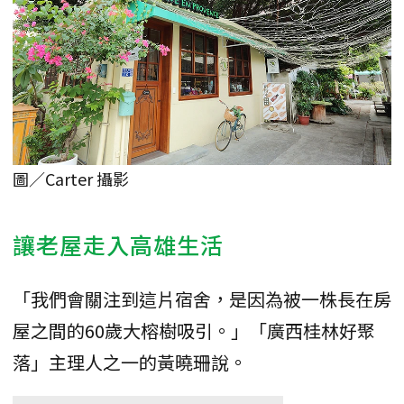
圖／Carter 攝影
讓老屋走入高雄生活
「我們會關注到這片宿舍，是因為被一株長在房
屋之間的60歲大榕樹吸引。」「廣西桂林好聚
落」主理人之一的黃曉珊說。