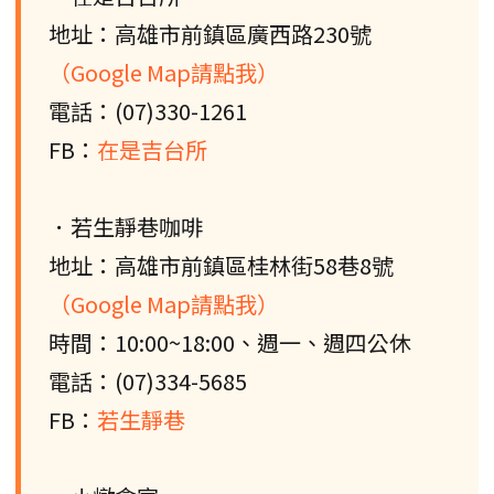
地址：高雄市前鎮區廣西路230號
（Google Map請點我）
電話：(07)330-1261
FB：
在是吉台所
．若生靜巷咖啡
地址：高雄市前鎮區桂林街58巷8號
（Google Map請點我）
時間：10:00~18:00、週一、週四公休
電話：(07)334-5685
FB：
若生靜巷