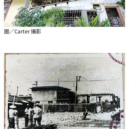
圖／Carter 攝影