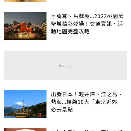
巨兔耳、馬戲棚...2022桃園萬
聖城精彩登場！交通資訊、活
動地圖完整攻略
出發日本！輕井澤、江之島、
熱海...推薦10大「東京近郊」
必去景點