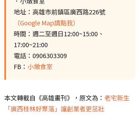
．小燉食室
地址：高雄市前鎮區廣西路226號
（Google Map請點我）
時間：週二至週日12:00~15:00、
17:00~21:00
電話：0906303309
FB：
小燉食室
本文轉載自《高雄畫刊》，原文為：
老宅新生
「廣西桂林好聚落」讓創業者更茁壯