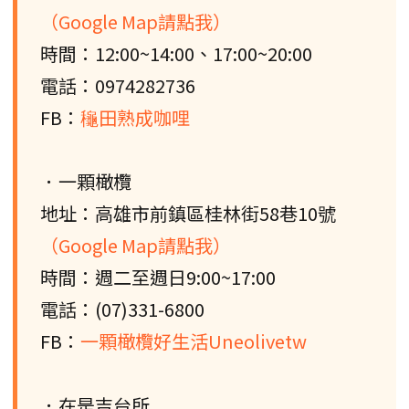
（Google Map請點我）
時間：12:00~14:00、17:00~20:00
電話：0974282736
FB：
龝田熟成咖哩
．一顆橄欖
地址：高雄市前鎮區桂林街58巷10號
（Google Map請點我）
時間：週二至週日9:00~17:00
電話：(07)331-6800
FB：
一顆橄欖好生活Uneolivetw
．在是吉台所