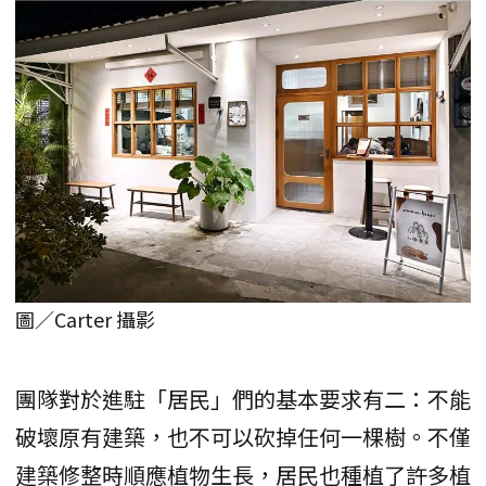
圖／Carter 攝影
團隊對於進駐「居民」們的基本要求有二：不能
破壞原有建築，也不可以砍掉任何一棵樹。不僅
建築修整時順應植物生長，居民也種植了許多植