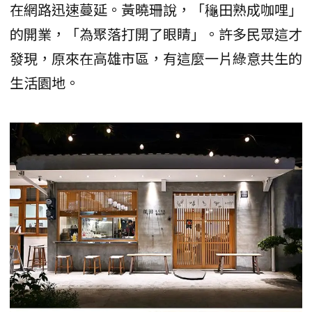
在網路迅速蔓延。黃曉珊說，「龝田熟成咖哩」
的開業，「為聚落打開了眼睛」。許多民眾這才
發現，原來在高雄市區，有這麼一片綠意共生的
生活園地。