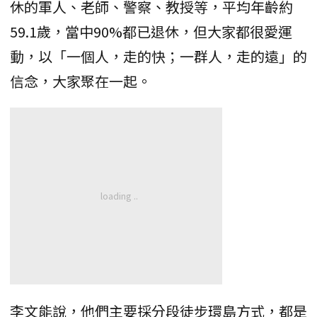
休的軍人、老師、警察、教授等，平均年齡約
59.1歲，當中90%都已退休，但大家都很愛運
動，以「一個人，走的快；一群人，走的遠」的
信念，大家聚在一起。
李文能說，他們主要採分段徒步環島方式，都是