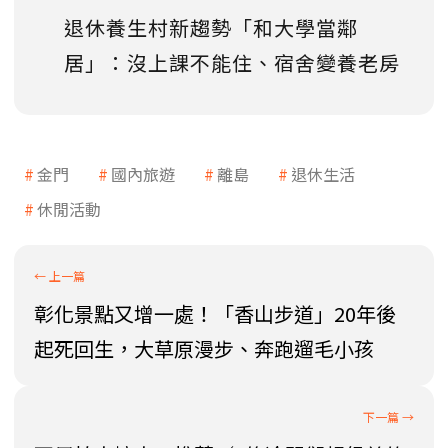
退休養生村新趨勢「和大學當鄰
居」：沒上課不能住、宿舍變養老房
金門
國內旅遊
離島
退休生活
休閒活動
彰化景點又增一處！「香山步道」20年後
起死回生，大草原漫步、奔跑遛毛小孩