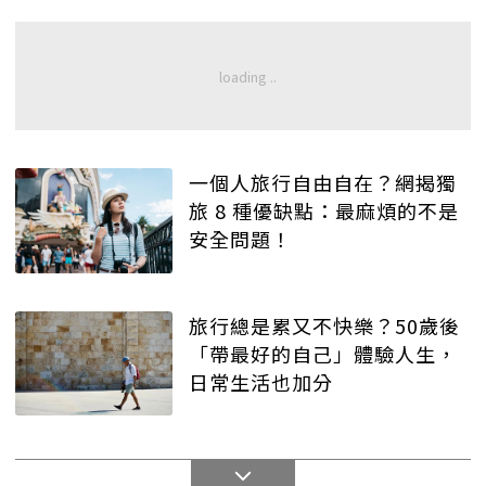
一個人旅行自由自在？網揭獨
旅 8 種優缺點：最麻煩的不是
安全問題！
旅行總是累又不快樂？50歲後
「帶最好的自己」體驗人生，
日常生活也加分