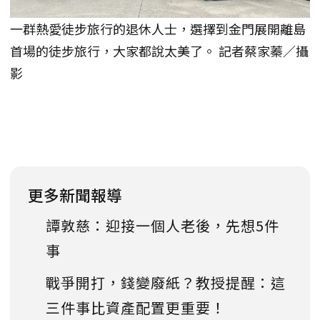
一群熱愛徒步旅行的退休人士，選擇到金門展開離島
首場的徒步旅行，大家都說太美了。 記者蔡家蓁／攝
影
更多新聞報導
譚敦慈：迎接一個人老後，先想5件
事
戰爭開打，錢變廢紙？教授提醒：這
三件事比資產配置更重要！