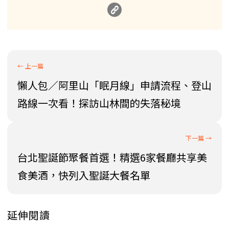
懶人包／阿里山「眠月線」申請流程、登山
路線一次看！探訪山林間的失落秘境
台北聖誕節聚餐首選！精選6家餐廳共享美
食美酒，快列入聖誕大餐名單
延伸閱讀