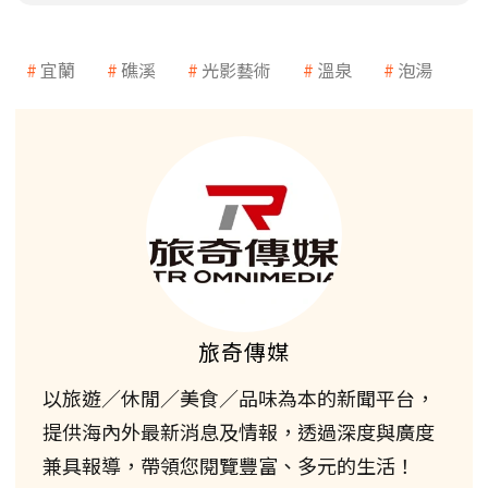
宜蘭
礁溪
光影藝術
溫泉
泡湯
旅奇傳媒
以旅遊／休閒／美食／品味為本的新聞平台，
提供海內外最新消息及情報，透過深度與廣度
兼具報導，帶領您閱覽豐富、多元的生活！