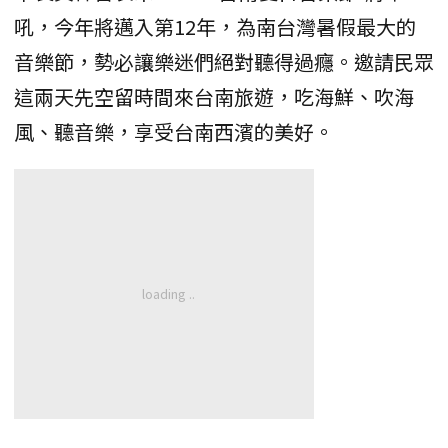
吼，今年將邁入第12年，為南台灣暑假最大的
音樂節，勢必讓樂迷們絕對聽得過癮。邀請民眾
這兩天先空留時間來台南旅遊，吃海鮮、吹海
風、聽音樂，享受台南西濱的美好。