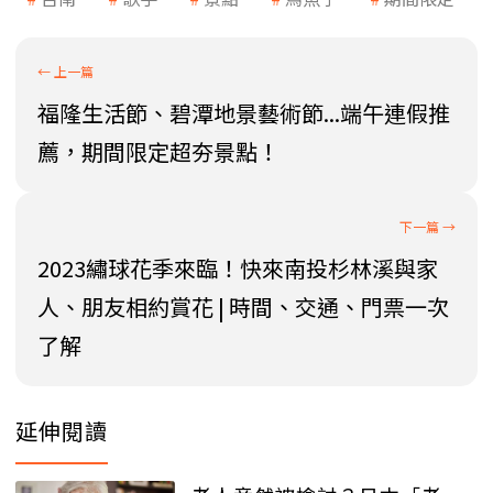
福隆生活節、碧潭地景藝術節...端午連假推
薦，期間限定超夯景點！
2023繡球花季來臨！快來南投杉林溪與家
人、朋友相約賞花 | 時間、交通、門票一次
了解
延伸閱讀