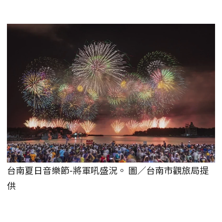
台南夏日音樂節-將軍吼盛況。 圖／台南市觀旅局提
供