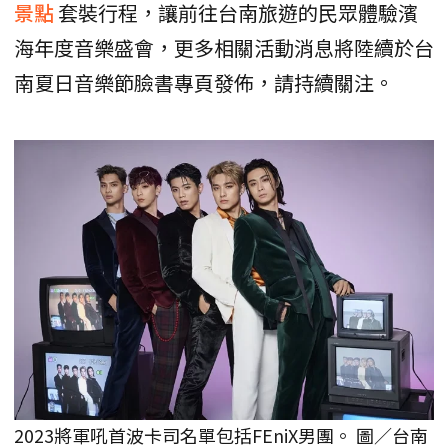
景點
套裝行程，讓前往台南旅遊的民眾體驗濱
海年度音樂盛會，更多相關活動消息將陸續於台
南夏日音樂節臉書專頁發佈，請持續關注。
2023將軍吼首波卡司名單包括FEniX男團。 圖／台南