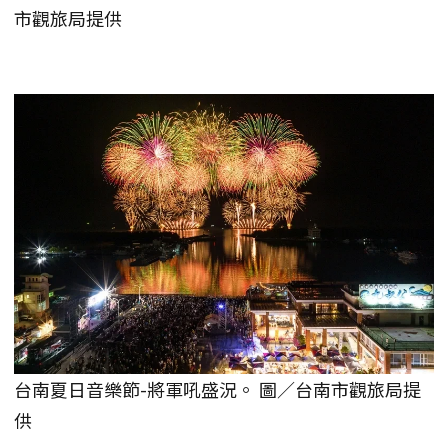
市觀旅局提供
台南夏日音樂節-將軍吼盛況。 圖／台南市觀旅局提
供