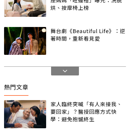
烘、按摩椅上榜
舞台劇《Beautiful Life》：逆
著時間，重新看見愛
熱門文章
家人臨終突喊「有人來接我、
要回家」？醫授回應方式快
學：避免抱憾終生