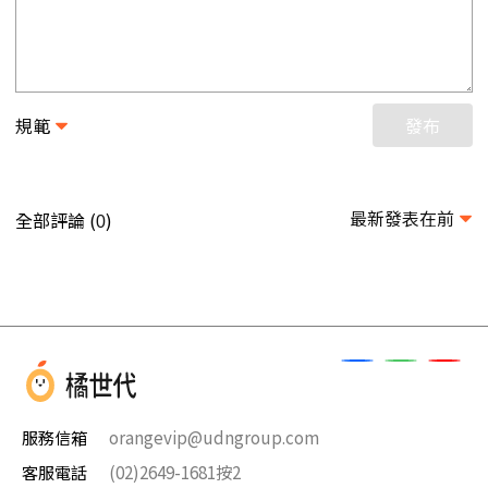
規範
發布
最新發表在前
全部評論 (
)
0
服務信箱
orangevip@udngroup.com
客服電話
(02)2649-1681按2