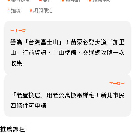
遶境
期間限定
譽為「台灣富士山」！苗栗必登步道「加里
山」行前資訊、上山準備、交通總攻略一次
收集
「老屋換居」用老公寓換電梯宅！新北市民
四條件可申請
推薦課程