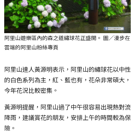
阿里山遊樂區內的森之道繡球花正盛開。 圖／漫步在
雲端的阿里山粉絲專頁
阿里山達人黃源明表示，阿里山的繡球花以中性
的白色系列為主，紅、藍也有，花朵非常碩大，
今年花況比較密集。
黃源明提醒，阿里山過了中午很容易出現熱對流
降雨，建議賞花的朋友，安排上午的時間較為保
險。