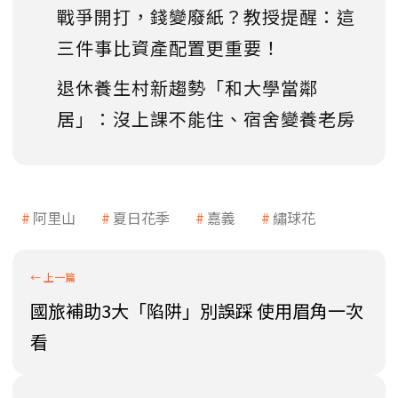
戰爭開打，錢變廢紙？教授提醒：這
三件事比資產配置更重要！
退休養生村新趨勢「和大學當鄰
居」：沒上課不能住、宿舍變養老房
阿里山
夏日花季
嘉義
繡球花
國旅補助3大「陷阱」別誤踩 使用眉角一次
看