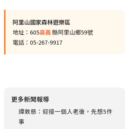
阿里山國家森林遊樂區
地址：605
嘉義
縣阿里山鄉59號
電話：05-267-9917
更多新聞報導
譚敦慈：迎接一個人老後，先想5件
事