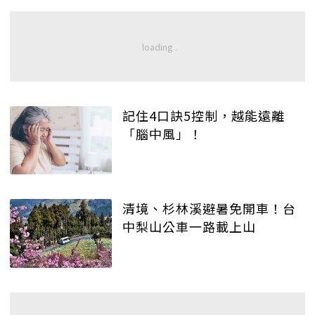
記住4口訣5控制，越能遠離
「腦中風」！
清境、杉林溪避暑免開車！台
中梨山公車一路載上山