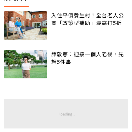
入住平價養生村！全台老人公
寓「政策型補助」最高打5折
譚敦慈：迎接一個人老後，先
想5件事