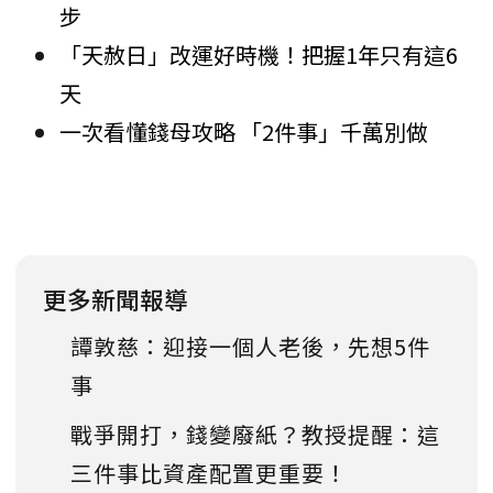
步
「天赦日」改運好時機！把握1年只有這6
天
一次看懂錢母攻略 「2件事」千萬別做
更多新聞報導
譚敦慈：迎接一個人老後，先想5件
事
戰爭開打，錢變廢紙？教授提醒：這
三件事比資產配置更重要！