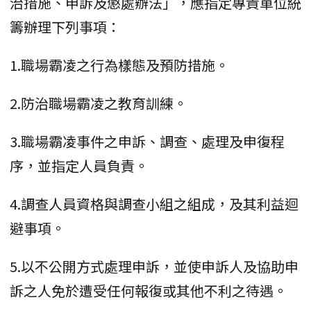
治措施、申訴及懲處辦法」，應指定專責單位統
籌辦理下列事項：
1.職場霸凌之行為樣態及預防措施。
2.防治職場霸凌之教育訓練。
3.職場霸凌事件之申訴、調查、處理及申復程
序，並指定人員負責。
4.調查人員資格與調查小組之組成，及其利益迴
避事項。
5.以不公開方式處理申訴，並使申訴人及協助申
訴之人免於遭受任何報復或其他不利之待遇。