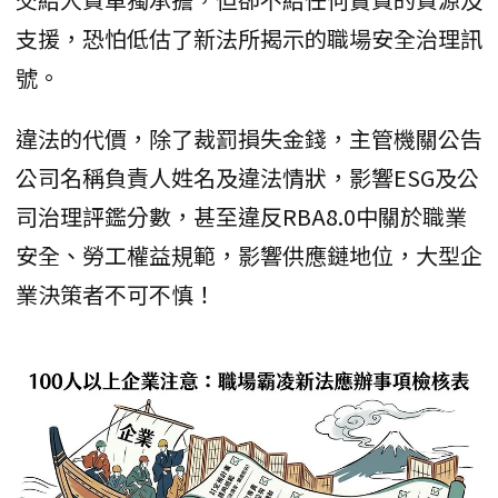
支援，恐怕低估了新法所揭示的職場安全治理訊
號。
違法的代價，除了裁罰損失金錢，主管機關公告
公司名稱負責人姓名及違法情狀，影響ESG及公
司治理評鑑分數，甚至違反RBA8.0中關於職業
安全、勞工權益規範，影響供應鏈地位，大型企
業決策者不可不慎！