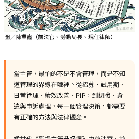
圖／陳業鑫（前法官、勞動局長、現任律師）
當主管，最怕的不是不會管理，而是不知
道管理的界線在哪裡。從招募、試用期、
日常管理、績效改善、PIP，到調職、資
遣與申訴處理，每一個管理決策，都需要
有正確的方法與法律觀念。
橘世代《職場主管升級課》由前法官、前