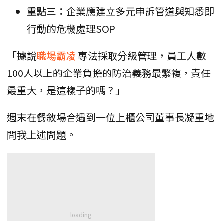
重點三：
企業應建立多元申訴管道與知悉即
行動的危機處理SOP
「據說
職場霸凌
專法採取分級管理，員工人數
100人以上的企業負擔的防治義務最繁複，責任
最重大，是這樣子的嗎？」
週末在餐敘場合遇到一位上櫃公司董事長凝重地
問我上述問題。