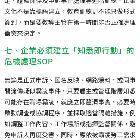
定、證據保存及申訴事件處理等進階訓練。企業
文化不是靠標語建立，教育訓練更不能只做形式
簽到，而是要教導主管在第一時間能否正確處理
衝突來決定。
七、企業必須建立「知悉即行動」的
危機處理SOP
無論是正式申訴、匿名反映、網路爆料，或同事
間流傳疑似霸凌事件，只要雇主或管理階層知悉
可能存在職場霸凌，就應立即釐清事實，必要時
啟動調查或協調程序，並採取適當隔離措施，例
如調整工作內容、工作場所或指揮監督關係，避
免申訴人再度受害。同時，應依被霸凌勞工需求