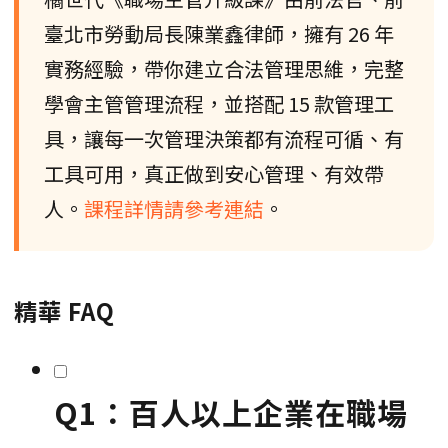
臺北市勞動局長陳業鑫律師，擁有 26 年
實務經驗，帶你建立合法管理思維，完整
學會主管管理流程，並搭配 15 款管理工
具，讓每一次管理決策都有流程可循、有
工具可用，真正做到安心管理、有效帶
人。
課程詳情請參考連結
。
精華 FAQ
Q1：百人以上企業在職場