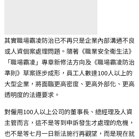
其實職場霸凌防治已不再只是企業內部溝通不良
或人資個案處理問題。隨著《職業安全衛生法》
「職場霸凌」專章新修法方向及《職場霸凌防治
準則》草案逐步成形，員工人數達100人以上的
大型企業，將面臨更高密度、更高外部化、更高
透明度的法遵要求。
對僱用100人以上公司的董事長、總經理及人資
主管而言，這不是等到申訴發生才處理的危機，
也不是等七月一日新法施行再觀望，而是現在就