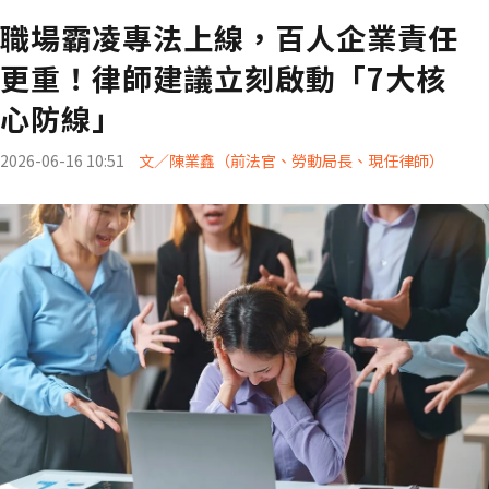
職場霸凌專法上線，百人企業責任
更重！律師建議立刻啟動「7大核
心防線」
2026-06-16 10:51
文／陳業鑫（前法官、勞動局長、現任律師）