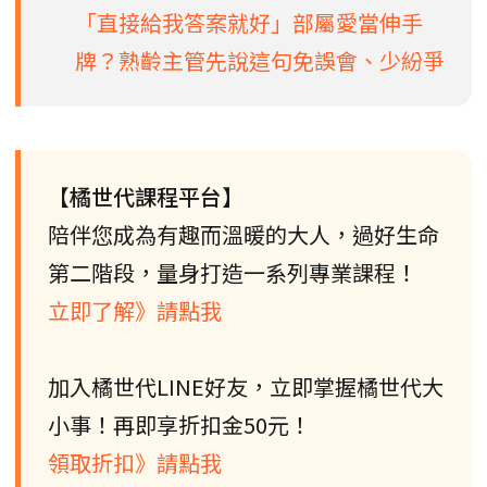
「直接給我答案就好」部屬愛當伸手
牌？熟齡主管先說這句免誤會、少紛爭
【橘世代課程平台】
陪伴您成為有趣而溫暖的大人，過好生命
第二階段，量身打造一系列專業課程！
立即了解》請點我
加入橘世代LINE好友，立即掌握橘世代大
小事！再即享折扣金50元！
領取折扣》請點我