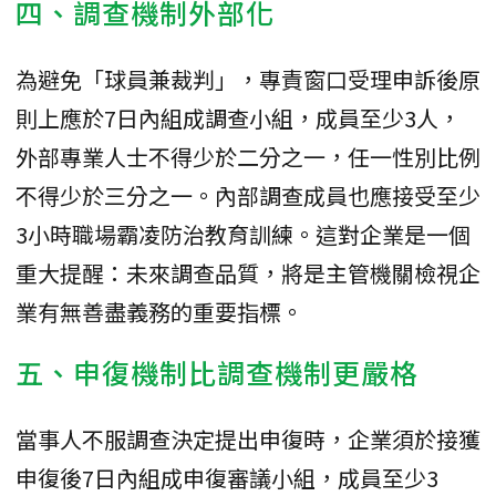
四、調查機制外部化
為避免「球員兼裁判」，專責窗口受理申訴後原
則上應於7日內組成調查小組，成員至少3人，
外部專業人士不得少於二分之一，任一性別比例
不得少於三分之一。內部調查成員也應接受至少
3小時職場霸凌防治教育訓練。這對企業是一個
重大提醒：未來調查品質，將是主管機關檢視企
業有無善盡義務的重要指標。
五、申復機制比調查機制更嚴格
當事人不服調查決定提出申復時，企業須於接獲
申復後7日內組成申復審議小組，成員至少3