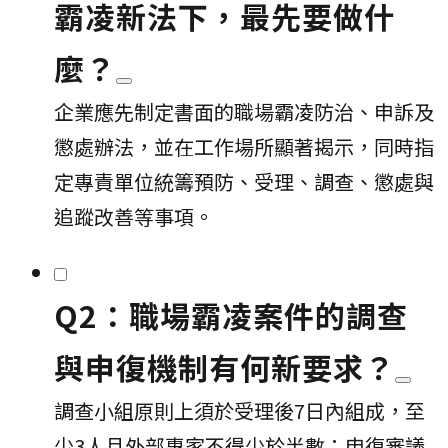
霸凌新法下，最先要做什
麼？
企業應先制定書面的職場霸凌防治、申訴及
懲處辦法，並在工作場所顯著揭示，同時指
定專責單位統籌預防、受理、調查、懲處與
追蹤改善等事項。
Q2：職場霸凌案件的調查
與申復機制有何新要求？
調查小組原則上須於受理後7日內組成，至
少3人且外部專家不得少於半數；申復審議