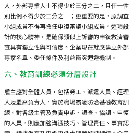
人，外部專業人士不得少於三分之二，且任一性
別比例不得少於三分之一；更重要的是，原調查
小組成員不得再擔任申復審議小組成員。這項設
計的核心精神，是確保類似上訴審的申復救濟審
查具有獨立性與可信度。企業現在就應建立外部
專家名單、委任條件及利益衝突迴避機制。
六、教育訓練必須分層設計
雇主應對全體人員，包括勞工、派遣人員、經理
人及最高負責人，實施職場霸凌防治基礎教育訓
練。對各級主管及負責申訴、調查、協調、申復
的人員，則應加強溝通技巧、管理責任、事實認