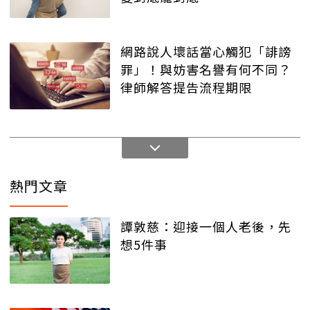
網路說人壞話當心觸犯「誹謗
罪」！與妨害名譽有何不同？
律師解答提告流程期限
熱門文章
譚敦慈：迎接一個人老後，先
想5件事