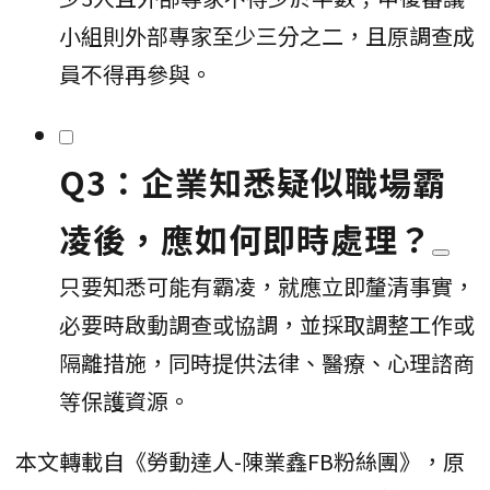
小組則外部專家至少三分之二，且原調查成
員不得再參與。
Q3：企業知悉疑似職場霸
凌後，應如何即時處理？
只要知悉可能有霸凌，就應立即釐清事實，
必要時啟動調查或協調，並採取調整工作或
隔離措施，同時提供法律、醫療、心理諮商
等保護資源。
本文轉載自《勞動達人-陳業鑫FB粉絲團》，原