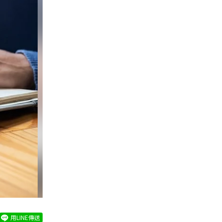
用LINE傳送