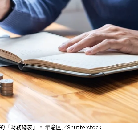
務總表」。 示意圖／Shutterstock