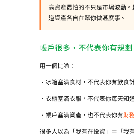
高資產最怕的不只是市場波動。
道資產各自在幫你做甚麼事。
帳戶很多，不代表你有規劃
用一個比喻：
•冰箱塞滿食材，不代表你有飲食
•衣櫃塞滿衣服，不代表你每天知
•帳戶塞滿資產，也不代表你有
財
很多人以為「我有在投資」＝「我