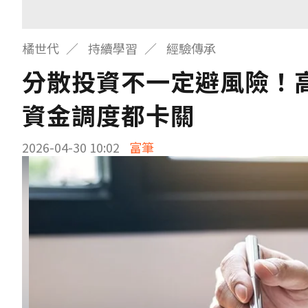
橘世代
持續學習
經驗傳承
分散投資不一定避風險！
資金調度都卡關
2026-04-30 10:02
富筆