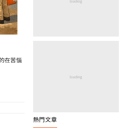
的在苦惱
熱門文章