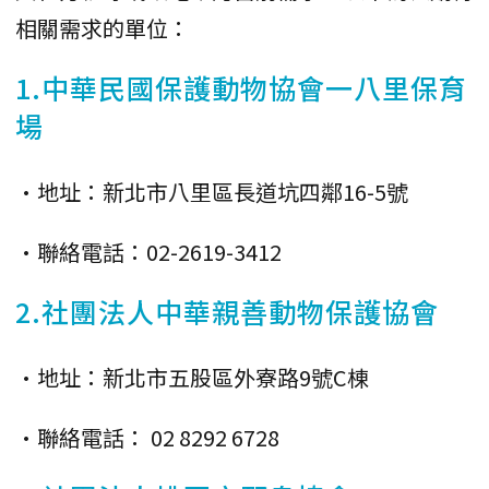
相關需求的單位：
1.中華民國保護動物協會一八里保育
場
•地址：新北市八里區長道坑四鄰16-5號
•聯絡電話：02-2619-3412
2.社團法人中華親善動物保護協會
•地址：新北市五股區外寮路9號C棟
•聯絡電話： 02 8292 6728