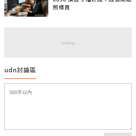
照樣買
udn討論區