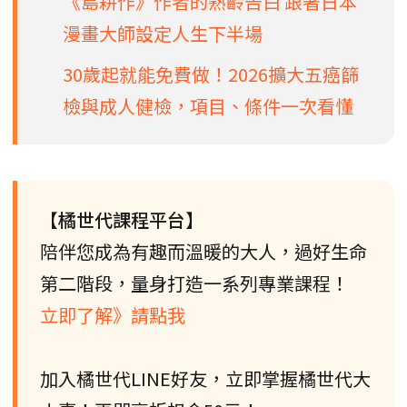
《島耕作》作者的熟齡告白 跟著日本
漫畫大師設定人生下半場
30歲起就能免費做！2026擴大五癌篩
檢與成人健檢，項目、條件一次看懂
【橘世代課程平台】
陪伴您成為有趣而溫暖的大人，過好生命
第二階段，量身打造一系列專業課程！
立即了解》請點我
加入橘世代LINE好友，立即掌握橘世代大