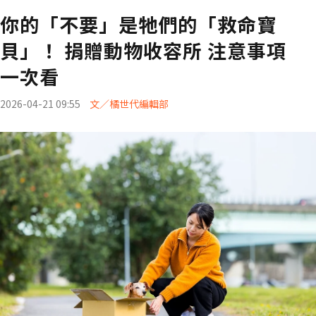
你的「不要」是牠們的「救命寶
貝」！ 捐贈動物收容所 注意事項
一次看
2026-04-21 09:55
文／橘世代編輯部