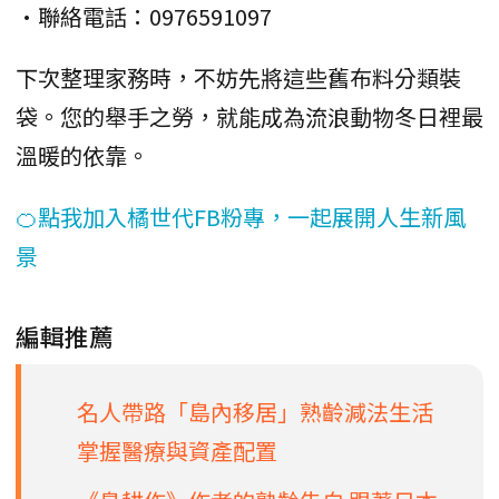
•聯絡電話：0976591097
下次整理家務時，不妨先將這些舊布料分類裝
袋。您的舉手之勞，就能成為流浪動物冬日裡最
溫暖的依靠。
🍊點我加入橘世代FB粉專，一起展開人生新風
景
編輯推薦
名人帶路「島內移居」熟齡減法生活
掌握醫療與資產配置