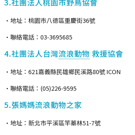
3.社團法人桃園市野鳥協會
•地址：桃園市八德區重慶街36號
•聯絡電話：03-3695685
4.社團法人台灣
流浪動物
救援協會
•地址：621嘉義縣民雄鄉民溪路80號 ICON
•聯絡電話：(05)226-9595
5.張媽媽流浪動物之家
•地址：新北市平溪區竿蓁林51-7號