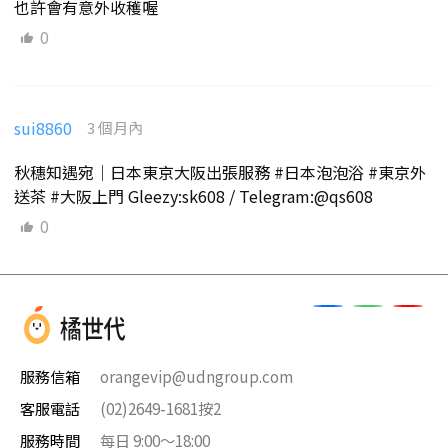
也許會有意外收穫喔
0
sui8860
3 個月內
秋穗知遇宛｜日本東京大阪出張服務 #日本泡泡浴 #東京外
送茶 #大阪上門 Gleezy:sk608 / Telegram:@qs608
0
服務信箱
orangevip@udngroup.com
客服電話
(02)2649-1681按2
服務時間
每日 9:00～18:00