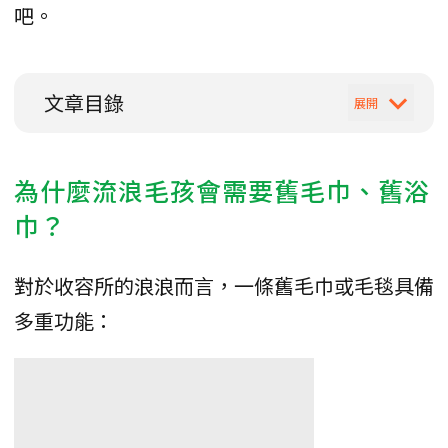
吧。
文章目錄
為什麼流浪毛孩會需要舊毛巾、舊浴
巾？
對於收容所的浪浪而言，一條舊毛巾或毛毯具備
多重功能：