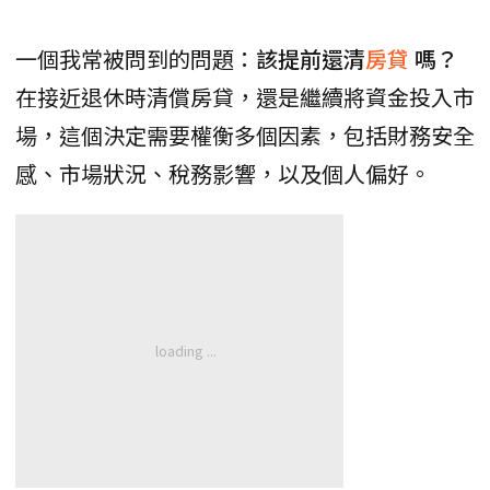
一個我常被問到的問題：
該提前還清
房貸
嗎？
在接近退休時清償房貸，還是繼續將資金投入市
場，這個決定需要權衡多個因素，包括財務安全
感、市場狀況、稅務影響，以及個人偏好。