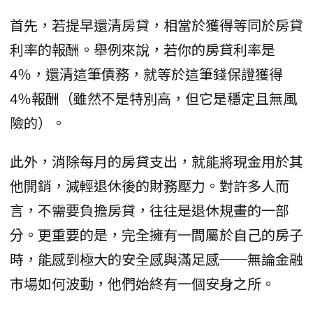
首先，若提早還清房貸，相當於獲得等同於房貸
利率的報酬。舉例來說，若你的房貸利率是
4％，還清這筆債務，就等於這筆錢保證獲得
4％報酬（雖然不是特別高，但它是穩定且無風
險的）。
此外，消除每月的房貸支出，就能將現金用於其
他開銷，減輕退休後的財務壓力。對許多人而
言，不需要負擔房貸，往往是退休規畫的一部
分。更重要的是，完全擁有一間屬於自己的房子
時，能感到極大的安全感與滿足感──無論金融
市場如何波動，他們始終有一個安身之所。