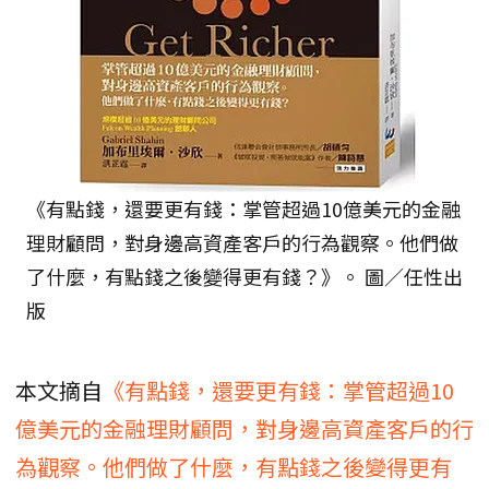
《有點錢，還要更有錢：掌管超過10億美元的金融
理財顧問，對身邊高資產客戶的行為觀察。他們做
了什麼，有點錢之後變得更有錢？》。 圖／任性出
版
本文摘自
《有點錢，還要更有錢：掌管超過10
億美元的金融理財顧問，對身邊高資產客戶的行
為觀察。他們做了什麼，有點錢之後變得更有