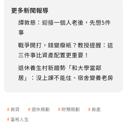
更多新聞報導
譚敦慈：迎接一個人老後，先想5件
事
戰爭開打，錢變廢紙？教授提醒：這
三件事比資產配置更重要！
退休養生村新趨勢「和大學當鄰
居」：沒上課不能住、宿舍變養老房
房貸
退休規劃
財務規劃
房產
富裕人生