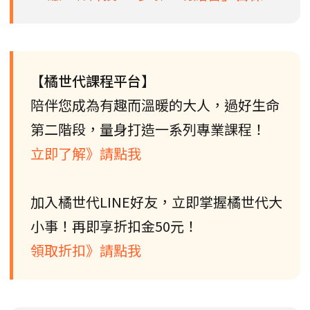
【橘世代課程平台】
陪伴您成為有趣而溫暖的大人，過好生命
第二階段，量身打造一系列專業課程！
立即了解》請點我
加入橘世代LINE好友，立即掌握橘世代大
小事！再即享折扣金50元！
領取折扣》請點我