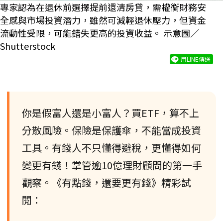
專家認為在退休前選擇提前還清房貸，需權衡財務安
全感與市場投資潛力，雖然可減輕退休壓力，但資金
流動性受限，可能錯失更高的投資收益。 示意圖／
Shutterstock
用LINE傳送
你是假富人還是小富人？買ETF，算不上
分散風險。保險是保護傘，不能當成投資
工具。有錢人不只懂得避稅，更懂得如何
變更有錢！掌管逾10億理財顧問的第一手
觀察。《有點錢，還要更有錢》精彩試
閱：