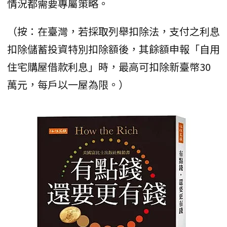
情況都需要專屬策略。
（按：在臺灣，若採取列舉扣除法，支付之利息
扣除儲蓄投資特別扣除額後，其餘額申報「自用
住宅購屋借款利息」時，最高可扣除新臺幣30
萬元，每戶以一屋為限。）