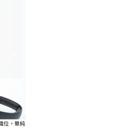
職位，單純