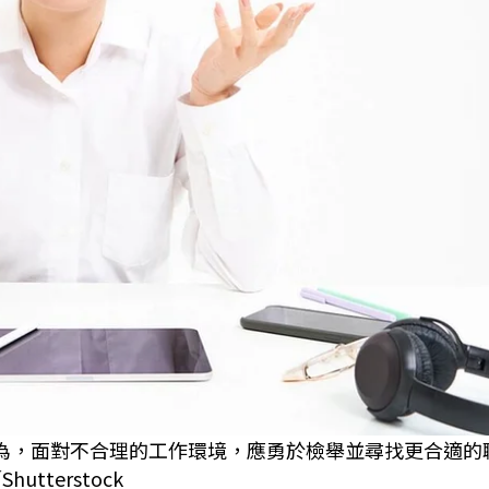
認為，面對不合理的工作環境，應勇於檢舉並尋找更合適的
terstock