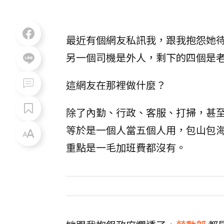
最近有個網友私訊我，跟我抱怨她
另一個司機是外人，剩下的四個是
這網友在那裡做什麼？
除了內勤、行政、客服、打掃，甚
等於是一個人當五個人用，包山包
重點是一毛加班費都沒有。