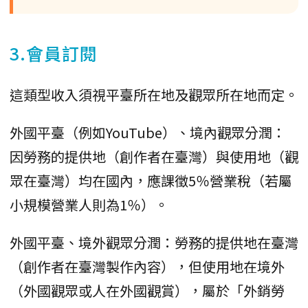
3.會員訂閱
這類型收入須視平臺所在地及觀眾所在地而定。
外國平臺（例如YouTube）、境內觀眾分潤：
因勞務的提供地（創作者在臺灣）與使用地（觀
眾在臺灣）均在國內，應課徵5％營業稅（若屬
小規模營業人則為1％）。
外國平臺、境外觀眾分潤：勞務的提供地在臺灣
（創作者在臺灣製作內容），但使用地在境外
（外國觀眾或人在外國觀賞），屬於「外銷勞