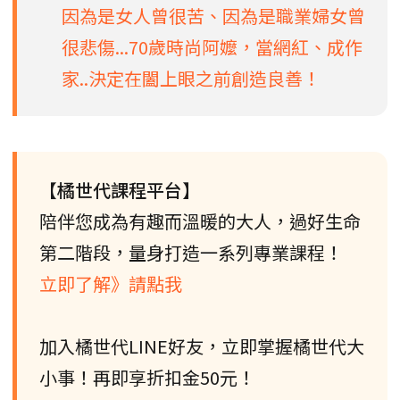
因為是女人曾很苦、因為是職業婦女曾
很悲傷...70歲時尚阿嬤，當網紅、成作
家..決定在闔上眼之前創造良善！
【橘世代課程平台】
陪伴您成為有趣而溫暖的大人，過好生命
第二階段，量身打造一系列專業課程！
立即了解》請點我
加入橘世代LINE好友，立即掌握橘世代大
小事！再即享折扣金50元！