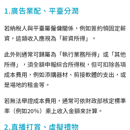
1.廣告業配、平臺分潤
若納稅人與平臺屬僱傭關係，例如簽約領固定薪
資，這類收入應視為「薪資所得」。
此外則通常可歸屬為「執行業務所得」或「其他
所得」，須全額申報綜合所得稅，但可扣除各項
成本費用，例如添購器材、剪接軟體的支出，或
是場地的租金等。
若無法舉證成本費用，通常可依財政部核定標準
率（例如20％）乘上收入金額來計算。
2.直播打賞、虛擬禮物