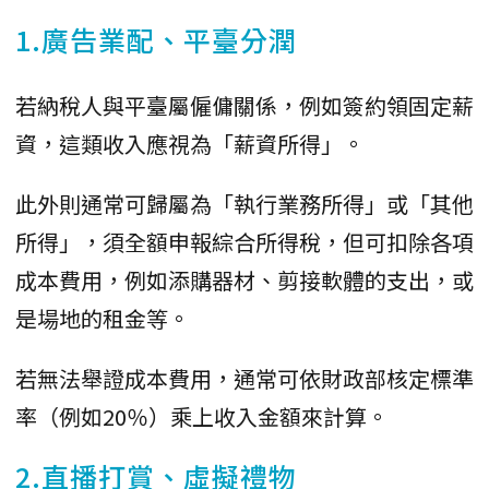
1.廣告業配、平臺分潤
若納稅人與平臺屬僱傭關係，例如簽約領固定薪
資，這類收入應視為「薪資所得」。
此外則通常可歸屬為「執行業務所得」或「其他
所得」，須全額申報綜合所得稅，但可扣除各項
成本費用，例如添購器材、剪接軟體的支出，或
是場地的租金等。
若無法舉證成本費用，通常可依財政部核定標準
率（例如20％）乘上收入金額來計算。
2.直播打賞、虛擬禮物