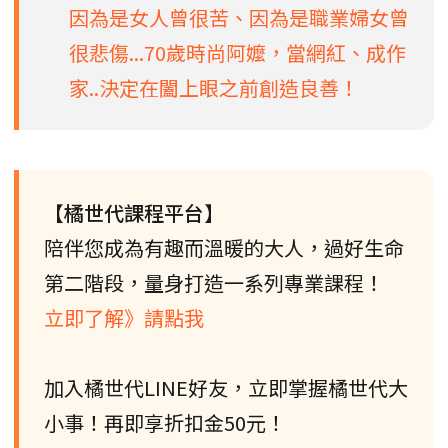
因為是女人曾很苦、因為是職業婦女曾
很悲傷...70歲時尚阿嬤，當網紅、成作
家..決定在闔上眼之前創造良善！
【橘世代課程平台】
陪伴您成為有趣而溫暖的大人，過好生命
第二階段，量身打造一系列專業課程！
立即了解》請點我
加入橘世代LINE好友，立即掌握橘世代大
小事！再即享折扣金50元！