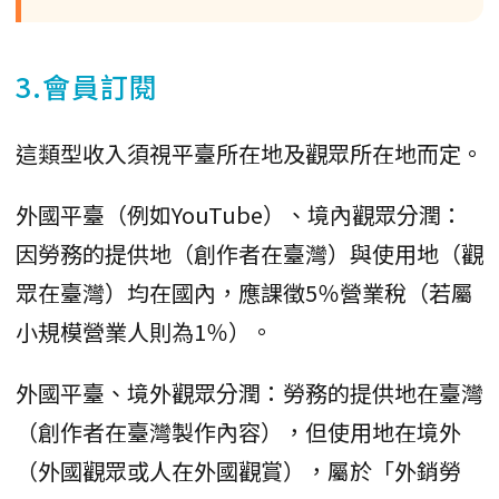
3.會員訂閱
這類型收入須視平臺所在地及觀眾所在地而定。
外國平臺（例如YouTube）、境內觀眾分潤：
因勞務的提供地（創作者在臺灣）與使用地（觀
眾在臺灣）均在國內，應課徵5％營業稅（若屬
小規模營業人則為1％）。
外國平臺、境外觀眾分潤：勞務的提供地在臺灣
（創作者在臺灣製作內容），但使用地在境外
（外國觀眾或人在外國觀賞），屬於「外銷勞