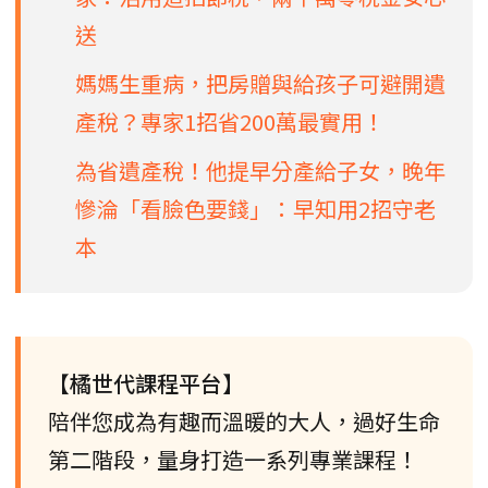
送
媽媽生重病，把房贈與給孩子可避開遺
產稅？專家1招省200萬最實用！
為省遺產稅！他提早分產給子女，晚年
慘淪「看臉色要錢」：早知用2招守老
本
【橘世代課程平台】
陪伴您成為有趣而溫暖的大人，過好生命
第二階段，量身打造一系列專業課程！