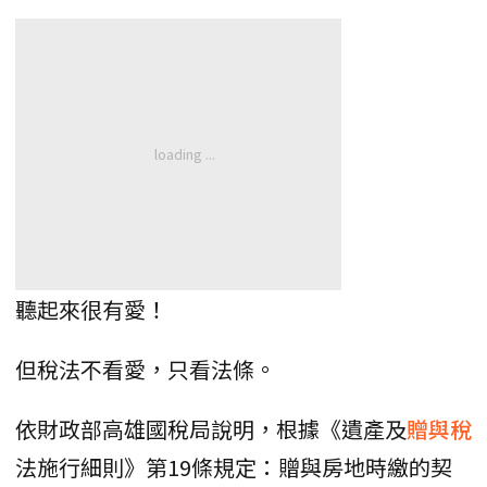
聽起來很有愛！
但稅法不看愛，只看法條。
依財政部高雄國稅局說明，根據《遺產及
贈與稅
法施行細則》第19條規定：贈與房地時繳的契