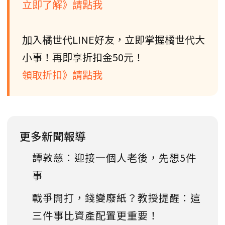
立即了解》請點我
加入橘世代LINE好友，立即掌握橘世代大
小事！再即享折扣金50元！
領取折扣》請點我
更多新聞報導
譚敦慈：迎接一個人老後，先想5件
事
戰爭開打，錢變廢紙？教授提醒：這
三件事比資產配置更重要！