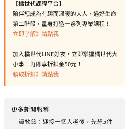
【橘世代課程平台】
陪伴您成為有趣而溫暖的大人，過好生命
第二階段，量身打造一系列專業課程！
立即了解》請點我
加入橘世代LINE好友，立即掌握橘世代大
小事！再即享折扣金50元！
領取折扣》請點我
更多新聞報導
譚敦慈：迎接一個人老後，先想5件