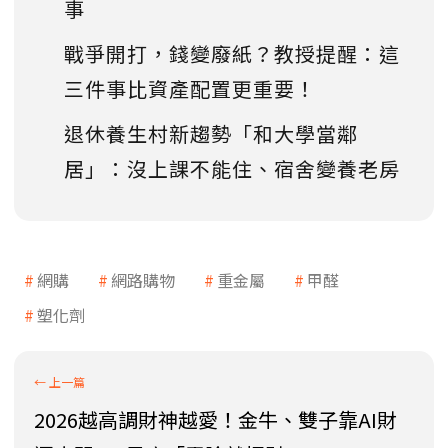
事
戰爭開打，錢變廢紙？教授提醒：這
三件事比資產配置更重要！
退休養生村新趨勢「和大學當鄰
居」：沒上課不能住、宿舍變養老房
網購
網路購物
重金屬
甲醛
塑化劑
2026越高調財神越愛！金牛、雙子靠AI財