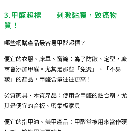
3.甲醛超標——刺激黏膜，致癌物
質！
哪些網購產品最容易甲醛超標？
便宜的衣服、床單、窗簾：為了防皺、定型，廠
商會添加甲醛。尤其是那些「免燙」、「不易
皺」的產品，甲醛含量往往更高！
劣質家具、木質產品：使用含甲醛的黏合劑，尤
其是便宜的合板、密集板家具
便宜的指甲油、美甲產品：甲醛常被用來當作硬