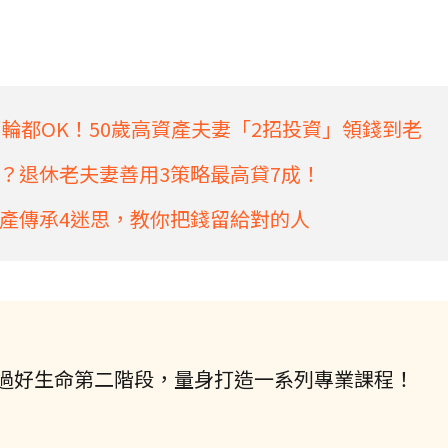
輪都OK！50歲高資產夫妻「2招投資」領錢到老
？退休老夫妻善用3策略最高貸7成！
產傳承4迷思，教你把錢留給對的人
過好生命第二階段，量身打造一系列專業課程！