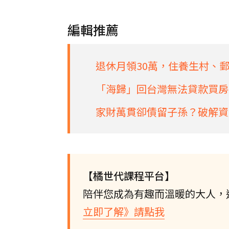
編輯推薦
退休月領30萬，住養生村、郵
「海歸」回台灣無法貸款買房
家財萬貫卻債留子孫？破解資
【橘世代課程平台】
陪伴您成為有趣而溫暖的大人，
立即了解》請點我