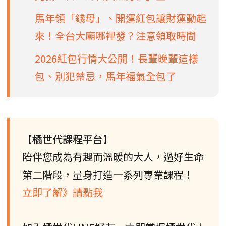
馬年領「錢母」、開運紅包讓財運動起
來！全台大廟哪裡發？注意領取時間
2026紅包行情大公開！長輩晚輩這樣
包、別犯禁忌，馬年福氣全包了
【橘世代課程平台】
陪伴您成為有趣而溫暖的大人，過好生命
第二階段，量身打造一系列專業課程！
立即了解》請點我