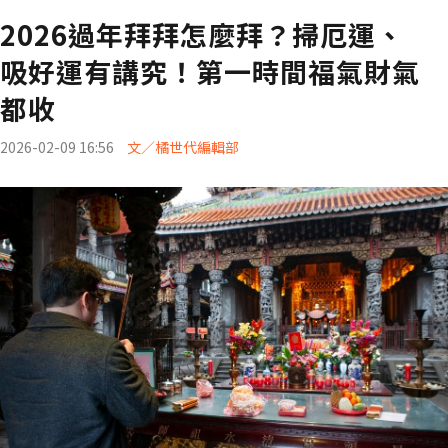
2026過年拜拜怎麼拜？掃厄運、
吸好運有講究！第一時間福氣財氣
都收
2026-02-09 16:56
文／橘世代編輯部