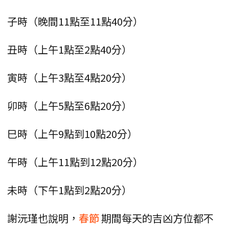
子時（晚間11點至11點40分）
丑時（上午1點至2點40分）
寅時（上午3點至4點20分）
卯時（上午5點至6點20分）
巳時（上午9點到10點20分）
午時（上午11點到12點20分）
未時（下午1點到2點20分）
謝沅瑾也說明，
春節
期間每天的吉凶方位都不