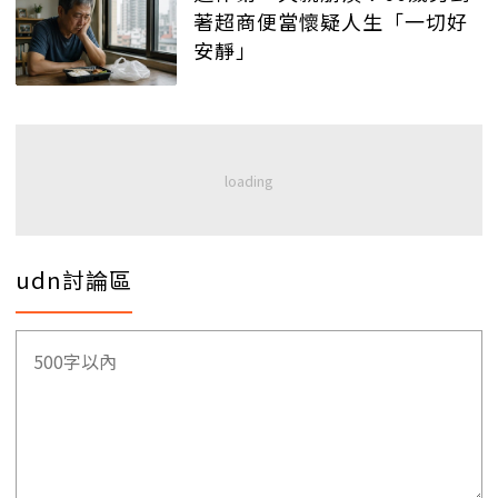
著超商便當懷疑人生「一切好
安靜」
udn討論區