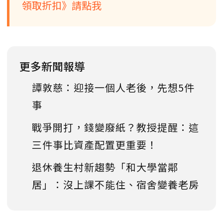
領取折扣》請點我
更多新聞報導
譚敦慈：迎接一個人老後，先想5件
事
戰爭開打，錢變廢紙？教授提醒：這
三件事比資產配置更重要！
退休養生村新趨勢「和大學當鄰
居」：沒上課不能住、宿舍變養老房