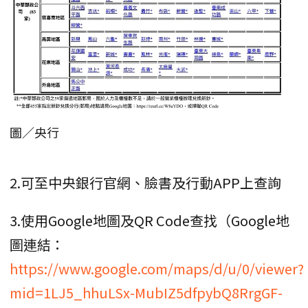
圖／央行
2.可至中央銀行官網、臉書及行動APP上查詢
3.使用Google地圖及QR Code查找（Google地
圖連結：
https://www.google.com/maps/d/u/0/viewer?
mid=1LJ5_hhuLSx-MubIZ5dfpybQ8RrgGF-