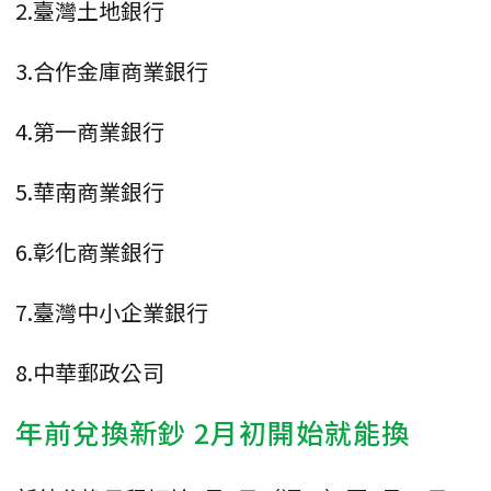
2.臺灣土地銀行
3.合作金庫商業銀行
4.第一商業銀行
5.華南商業銀行
6.彰化商業銀行
7.臺灣中小企業銀行
8.中華郵政公司
年前兌換新鈔 2月初開始就能換