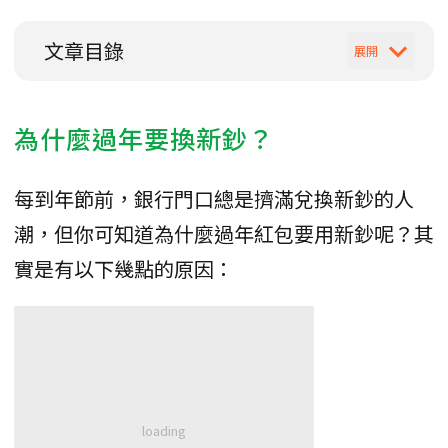
文章目錄
為什麼過年要換新鈔？
每到年節前，銀行門口總是擠滿兌換新鈔的人
潮，但你可知道為什麼過年紅包要用新鈔呢？其
實是有以下幾點的原因：