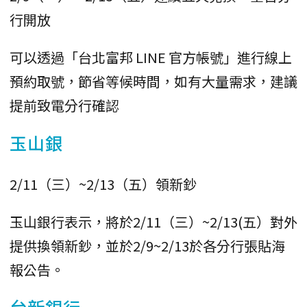
行開放
可以透過「台北富邦 LINE 官方帳號」進行線上
預約取號，節省等候時間，如有大量需求，建議
提前致電分行確認
玉山銀
2/11（三）~2/13（五）領新鈔
玉山銀行表示，將於2/11（三）~2/13(五）對外
提供換領新鈔，並於2/9~2/13於各分行張貼海
報公告。
台新銀行