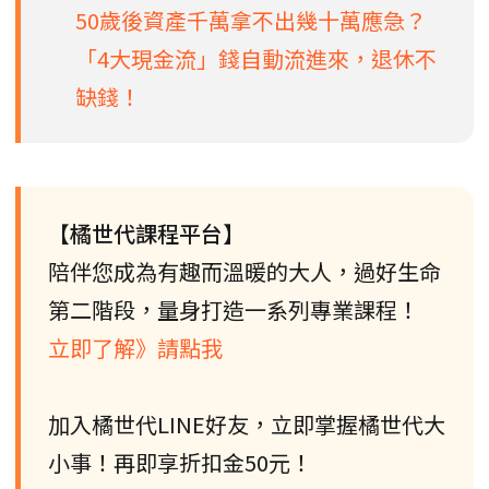
50歲後資產千萬拿不出幾十萬應急？
「4大現金流」錢自動流進來，退休不
缺錢！
【橘世代課程平台】
陪伴您成為有趣而溫暖的大人，過好生命
第二階段，量身打造一系列專業課程！
立即了解》請點我
加入橘世代LINE好友，立即掌握橘世代大
小事！再即享折扣金50元！