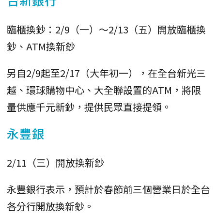
臨櫃換鈔：2/9（一）～2/13（五）開放臨櫃換
鈔、ATM換新鈔
另自2/9起至2/17（大年初一），在全台新光三
越、環球購物中心、大全聯設置的ATM，將限
量供應千元新鈔，提供民眾直接提領。
永豐銀
2/11（三）開放換新鈔
永豐銀行表示，預計於春節前三個營業日於全台
各分行開放換新鈔。