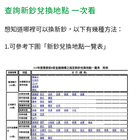
查詢新鈔兌換地點 一次看
想知道哪裡可以換新鈔，以下有幾種方法：
1.可參考下圖「新鈔兌換地點一覽表」