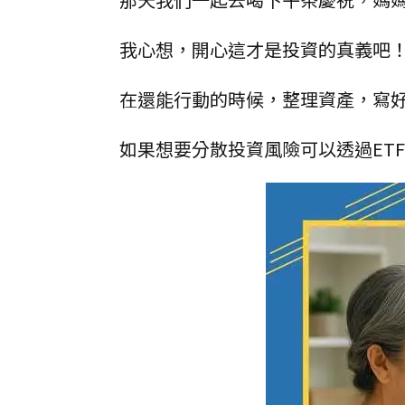
我心想，開心這才是投資的真義吧
在還能行動的時候，整理資產，寫
如果想要分散投資風險可以透過ET