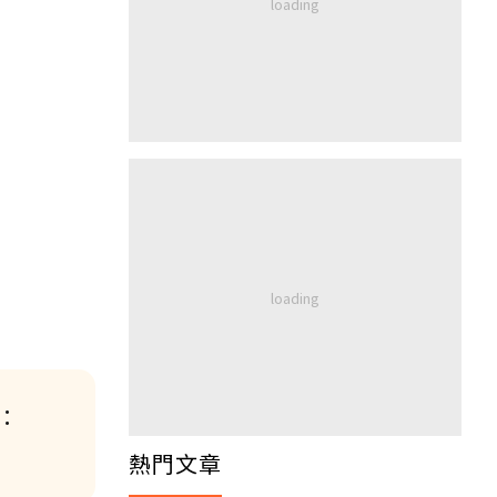
：
熱門文章