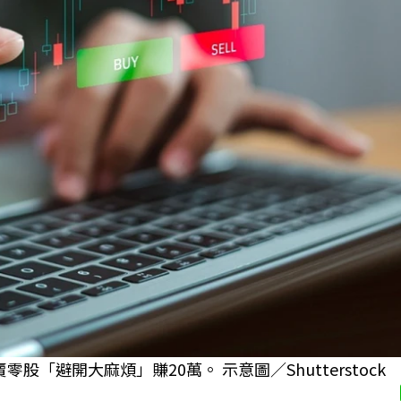
避開大麻煩」賺20萬。 示意圖／Shutterstock