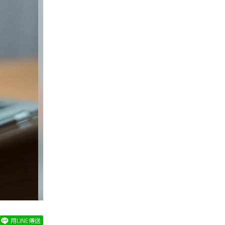
用LINE傳送