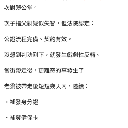
次對簿公堂。
次子指父親疑似失智，但法院認定：
公證流程完備、契約有效。
沒想到判決剛下，就發生戲劇性反轉。
當街帶走後，更離奇的事發生了
老翁被帶走後短短幾天內，陸續：
•補發身分證
•補發健保卡