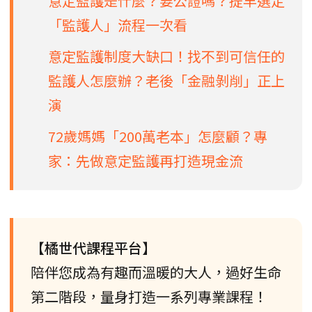
意定監護是什麼？要公證嗎？提早選定
「監護人」流程一次看
意定監護制度大缺口！找不到可信任的
監護人怎麼辦？老後「金融剝削」正上
演
72歲媽媽「200萬老本」怎麼顧？專
家：先做意定監護再打造現金流
【橘世代課程平台】
陪伴您成為有趣而溫暖的大人，過好生命
第二階段，量身打造一系列專業課程！