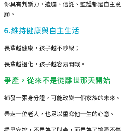
你具有判斷力，遺囑、信託、監護都是自主意
願。
6.維持健康與自主生活
長輩越健康，孩子越不吵架；
長輩越退化，孩子越容易開戰。
爭產，從來不是從離世那天開始
補發一張身分證，可能改變一個家族的未來。
帶走一位老人，也足以重寫他一生的心意。
提早安排，不是為了財產，而是為了讓愛不傷