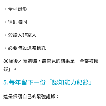
•全程錄影
•律師陪同
•旁證人非家人
•必要時設遺囑信託
80歲後才寫遺囑，最常見的結果是「全部被懷
疑」。
5.每年留下一份「認知能力紀錄」
這是保護自己的最強證據：