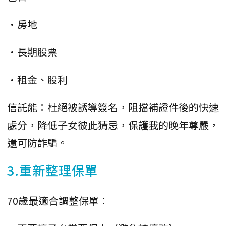
•房地
•長期股票
•租金、股利
信託能：杜絕被誘導簽名，阻擋補證件後的快速
處分，降低子女彼此猜忌，保護我的晚年尊嚴，
還可防詐騙。
3.重新整理保單
70歲最適合調整保單：