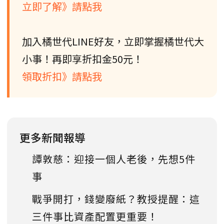
立即了解》請點我
加入橘世代LINE好友，立即掌握橘世代大
小事！再即享折扣金50元！
領取折扣》請點我
更多新聞報導
譚敦慈：迎接一個人老後，先想5件
事
戰爭開打，錢變廢紙？教授提醒：這
三件事比資產配置更重要！