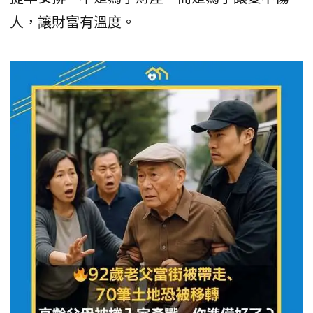
人，讓財富有溫度。