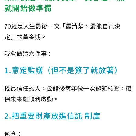
就開始做準備
70歲是人生最後一次「最清楚、最能自己決
定」的黃金期。
我會做這六件事：
1.意定監護（但不是簽了就放著）
找最信任的人，公證後每年做一次認知檢查，確
保未來能順利啟動。
2.把重要財產放進
信託
制度
包含：