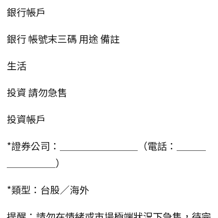
銀行帳戶
銀行 帳號末三碼 用途 備註
生活
投資 請勿急售
投資帳戶
*證券公司：＿＿＿＿＿＿＿＿（電話：＿＿＿
＿＿＿＿＿）
*類型：台股／海外
提醒：請勿在情緒或市場極端狀況下急售，待完