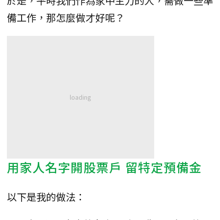
於是，平時我們作為家中主力的人，需做一些準
備工作，那怎麼做才好呢？
用家人名字開股票戶 留特定預備金
以下是我的做法：