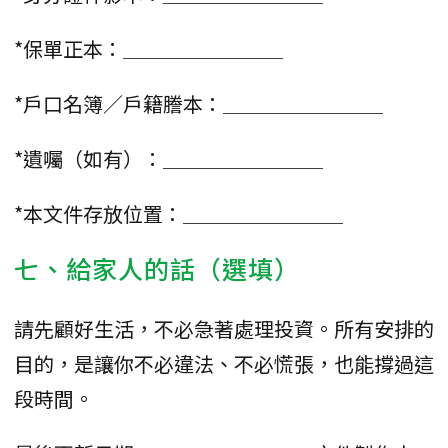
*保單正本：＿＿＿＿＿＿＿＿
*戶口名簿／戶籍謄本：＿＿＿＿＿＿＿＿
*遺囑（如有）：＿＿＿＿＿＿＿＿
*本文件存放位置：＿＿＿＿＿＿＿＿
七、給家人的話（選填）
請先顧好生活，不必急著處理投資。所有安排的
目的，是讓你不必違法、不必慌張，也能撐過這
段時間。