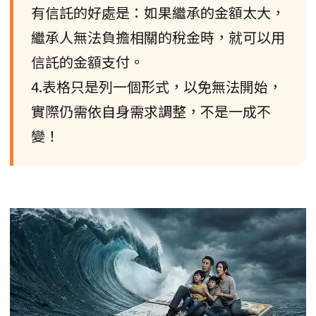
有信託的好處是：如果繼承的金額太大，
繼承人無法負擔相關的稅金時，就可以用
信託的金額支付。
4.表格只是列一個形式，以免無法開始，
實際仍需依自身需求調整，不是一成不
變！