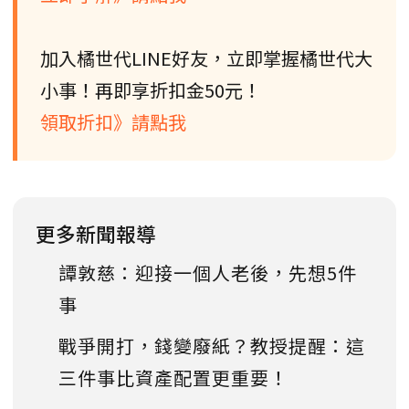
加入橘世代LINE好友，立即掌握橘世代大
小事！再即享折扣金50元！
領取折扣》請點我
更多新聞報導
譚敦慈：迎接一個人老後，先想5件
事
戰爭開打，錢變廢紙？教授提醒：這
三件事比資產配置更重要！