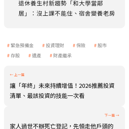
退休養生村新趨勢「和大學當鄰
居」：沒上課不能住、宿舍變養老房
緊急預備金
投資理財
保險
股市
存股
遺產
財產繼承
讓「年終」未來持續增值！2026推薦投資
清單、最該投資的技能一次看
家人過世不辦死亡登記，先領走他戶頭的