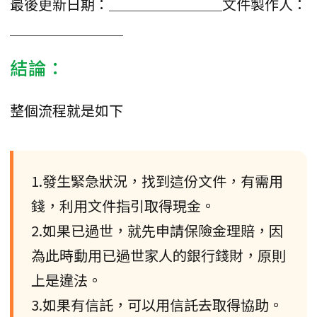
最後更新日期：＿＿＿＿＿＿＿＿文件製作人：
＿＿＿＿＿＿＿＿
結論：
整個流程就是如下
1.發生緊急狀況，找到這份文件，有需用
錢，利用文件指引取得現金。
2.如果已過世，就先申請保險金理賠，因
為此時動用已過世家人的銀行錢財，原則
上是違法。
3.如果有信託，可以用信託去取得協助。