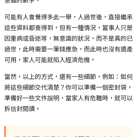
可能有人會覺得多此一舉，人過世後，直接繼承
這些資料都查得到，但有一種情況，當事人只是
因重病或昏迷等，無意識的狀況，而不是真的已
過世，此時需要一筆錢應急，而此時也沒有遺產
可用，家人可能就陷入經濟危機。
當然，以上的方式，還有一些細節，例如：如何
將這些細節交代清楚？你可以準備一個密封袋，
準備好一些文件說明，當家人有危難時，就可以
拆信封閱讀。