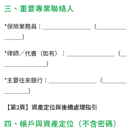
三、重要專業聯絡人
*保險業務員：＿＿＿＿＿＿＿＿（＿＿＿＿＿
＿＿＿）
*律師／代書（如有）：＿＿＿＿＿＿＿＿（＿
＿＿＿＿＿＿＿）
*主要往來銀行：＿＿＿＿＿＿＿＿（＿＿＿＿
＿＿＿＿）
【第2頁】資產定位與後續處理指引
四、帳戶與資產定位（不含密碼）