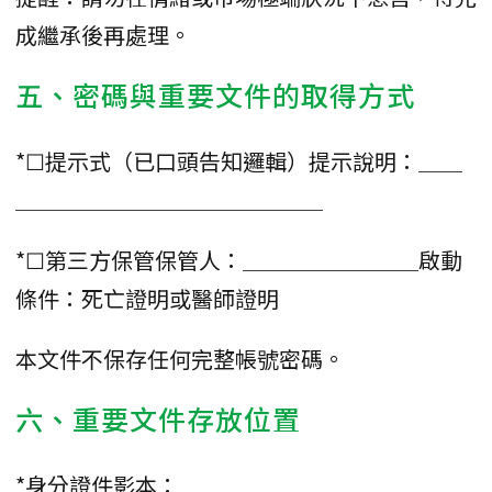
成繼承後再處理。
五、密碼與重要文件的取得方式
*☐提示式（已口頭告知邏輯）提示說明：＿＿
＿＿＿＿＿＿＿＿＿＿＿＿＿＿
*☐第三方保管保管人：＿＿＿＿＿＿＿＿啟動
條件：死亡證明或醫師證明
本文件不保存任何完整帳號密碼。
六、重要文件存放位置
*身分證件影本：＿＿＿＿＿＿＿＿