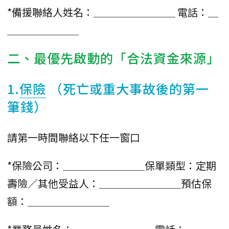
*備援聯絡人姓名：＿＿＿＿＿＿＿＿ 電話：＿
＿＿＿＿＿＿＿
二、最優先啟動的「合法資金來源」
1.
保險
（死亡或重大事故後的第一
筆錢）
請第一時間聯絡以下任一窗口
*保險公司：＿＿＿＿＿＿＿＿保單類型：定期
壽險／其他受益人：＿＿＿＿＿＿＿＿預估保
額：＿＿＿＿＿＿＿＿