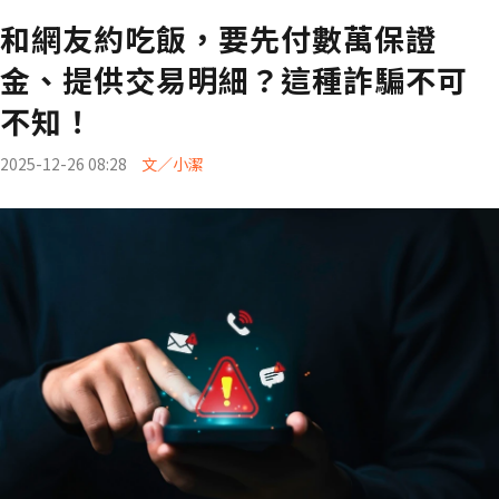
和網友約吃飯，要先付數萬保證
金、提供交易明細？這種詐騙不可
不知！
2025-12-26 08:28
文／小潔