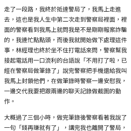
走了一段路，我終於抵達警局了，我馬上走進
去，這也是我人生中第二次走到警察局裡面，裡
面的警察看到我馬上就問我是不是剛剛報案詐騙
的，我連忙點點頭，而後我就開始做下處理這件
事，林經理也終於坐不住打電話來問，警察幫我
接起電話用一口流利的台語說「不用打了啦，已
經在警察局做筆錄了」說完警察把手機還給我叫
我馬上封鎖他們，在做筆錄時警察一邊安慰我，
一邊交代我要把跟兩邊的聊天記錄做截圖的動
作。
大概過了三個小時，做完筆錄後警察看著我說了
一句「錢再賺就有了」，講完我也離開了警局，