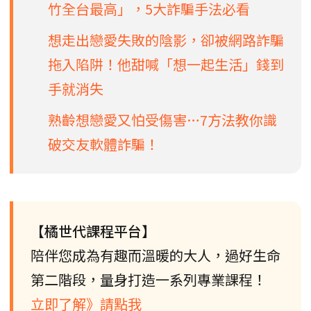
竹全台最高」，5大詐騙手法必看
想走出戀愛失敗的陰影，卻被網路詐騙
拖入陷阱！他甜喊「想一起生活」錢到
手就消失
熟齡想戀愛又怕受傷害…7方法教你識
破交友軟體詐騙！
【橘世代課程平台】
陪伴您成為有趣而溫暖的大人，過好生命
第二階段，量身打造一系列專業課程！
立即了解》請點我