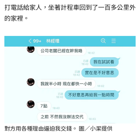
打電話給家人，坐著計程車回到了一百多公里外
的家裡。
對方用各種理由逼迫我交錢。 圖／小潔提供