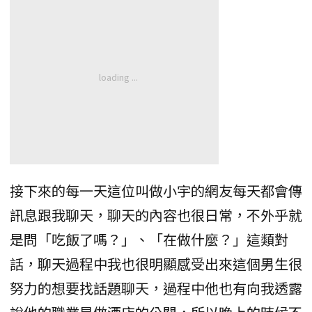
接下來的每一天這位叫做小宇的網友每天都會傳
訊息跟我聊天，聊天的內容也很日常，不外乎就
是問「吃飯了嗎？」、「在做什麼？」這類對
話，聊天過程中我也很明顯感受出來這個男生很
努力的想要找話題聊天，過程中他也有向我透露