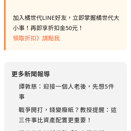
加入橘世代LINE好友，立即掌握橘世代大
小事！再即享折扣金50元！
領取折扣》請點我
更多新聞報導
譚敦慈：迎接一個人老後，先想5件
事
戰爭開打，錢變廢紙？教授提醒：這
三件事比資產配置更重要！