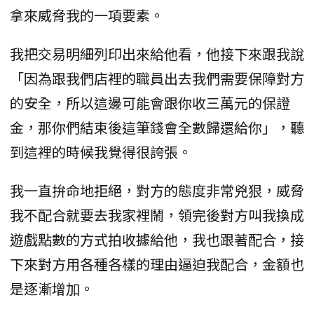
拿來威脅我的一項要素。
我把交易明細列印出來給他看，他接下來跟我說
「因為跟我們店裡的職員出去我們需要保障對方
的安全，所以這邊可能會跟你收三萬元的保證
金，那你們結束後這筆錢會全數歸還給你」，聽
到這裡的時候我覺得很誇張。
我一直拚命地拒絕，對方的態度非常兇狠，威脅
我不配合就要去我家裡鬧，領完後對方叫我換成
遊戲點數的方式拍收據給他，我也跟著配合，接
下來對方用各種各樣的理由逼迫我配合，金額也
是逐漸增加。