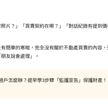
屋照片？」「買賣契約在哪？」「對話紀錄有提到價
只有簡單的寒暄，完全沒有關於不動產買賣的內容，
「朋友說會處理」。
過戶怎麼辦？提早學3步驟「監護宣告」保護財產！