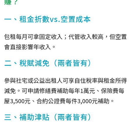
賺？
一、租金折數vs.空置成本
包租每月可拿固定收入；代管收入較高，但空置
會直接影響年收入。
二、稅賦減免（兩者皆有）
參與社宅或公益出租人可享自住稅率與租金所得
減免。可申請修繕費補助每年1萬元、保險費每
屋3,500元、合約公證費每件3,000元補助。
三、補助津貼（兩者皆有）