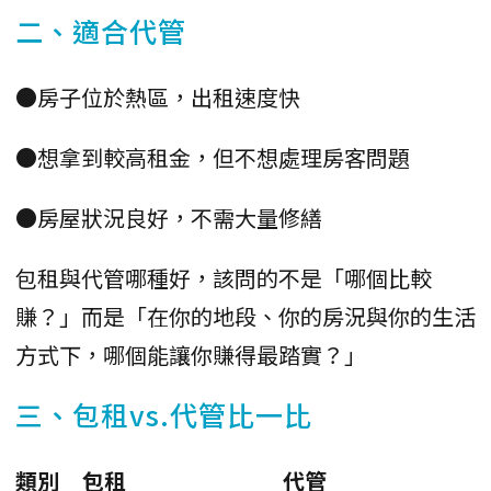
二、適合代管
●房子位於熱區，出租速度快
●想拿到較高租金，但不想處理房客問題
●房屋狀況良好，不需大量修繕
包租與代管哪種好，該問的不是「哪個比較
賺？」而是「在你的地段、你的房況與你的生活
方式下，哪個能讓你賺得最踏實？」
三、包租vs.代管比一比
類別
包租
代管