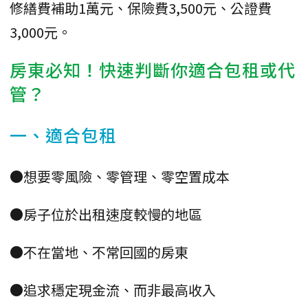
修繕費補助1萬元、保險費3,500元、公證費
3,000元。
房東必知！快速判斷你適合包租或代
管？
一、適合包租
●想要零風險、零管理、零空置成本
●房子位於出租速度較慢的地區
●不在當地、不常回國的房東
●追求穩定現金流、而非最高收入