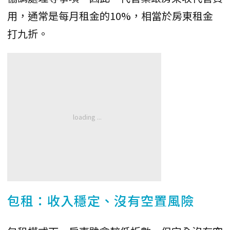
用，通常是每月租金的10%，相當於房東租金
打九折。
包租：收入穩定、沒有空置風險