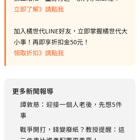
立即了解》請點我
加入橘世代LINE好友，立即掌握橘世代大
小事！再即享折扣金50元！
領取折扣》請點我
更多新聞報導
譚敦慈：迎接一個人老後，先想5件
事
戰爭開打，錢變廢紙？教授提醒：這