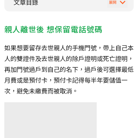
文章目錄
親人離世後 想保留電話號碼
如果想要留存去世親人的手機門號，帶上自己本
人的雙證件及去世親人的除戶證明或死亡證明，
再加門號過戶到自己的名下，過戶後可選擇最低
月費或是預付卡，預付卡記得每半年要儲值一
次，避免未繳費而被取消。