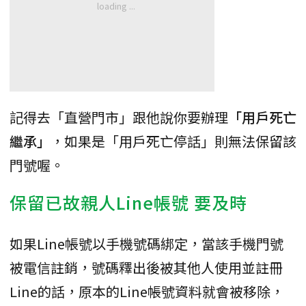
記得去「直營門市」跟他說你要辦理
「用戶死亡
繼承」
，如果是「用戶死亡停話」則無法保留該
門號喔。
保留已故親人Line帳號 要及時
如果Line帳號以手機號碼綁定，當該手機門號
被電信註銷，號碼釋出後被其他人使用並註冊
Line的話，原本的Line帳號資料就會被移除，