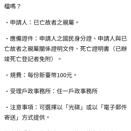
檔嗎？
•申請人：已亡故者之親屬。
•應備證件：申請人之國民身分證、申請人與已
亡故者之親屬關係證明文件、死亡證明書（已辦
竣死亡登記者免附）。
•規費：每份新臺幣100元。
•受理戶政事務所：任一戶政事務所
•注意事項：可選擇以「光碟」或以「電子郵件
寄送」方式提供。