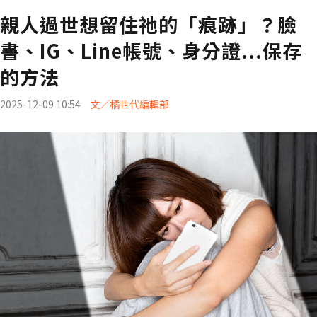
親人過世想留住祂的「痕跡」？臉
書、IG、Line帳號、身分證...保存
的方法
2025-12-09 10:54
文／橘世代編輯部