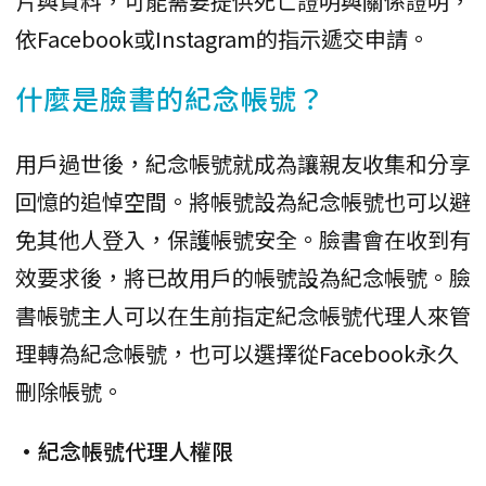
片與資料，可能需要提供死亡證明與關係證明，
依Facebook或Instagram的指示遞交申請。
什麼是臉書的紀念帳號？
用戶過世後，紀念帳號就成為讓親友收集和分享
回憶的追悼空間。將帳號設為紀念帳號也可以避
免其他人登入，保護帳號安全。臉書會在收到有
效要求後，將已故用戶的帳號設為紀念帳號。臉
書帳號主人可以在生前指定紀念帳號代理人來管
理轉為紀念帳號，也可以選擇從Facebook永久
刪除帳號。
•紀念帳號代理人權限