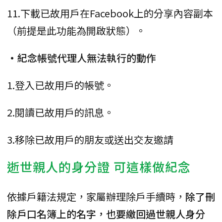
11.下載已故用戶在Facebook上的分享內容副本
（前提是此功能為開啟狀態）。
•紀念帳號代理人無法執行的動作
1.登入已故用戶的帳號。
2.閱讀已故用戶的訊息。
3.移除已故用戶的朋友或送出交友邀請
逝世親人的身分證 可這樣做紀念
依據戶籍法規定，家屬辦理除戶手續時，
除了刪
除戶口名簿上的名字，也要繳回過世親人身分