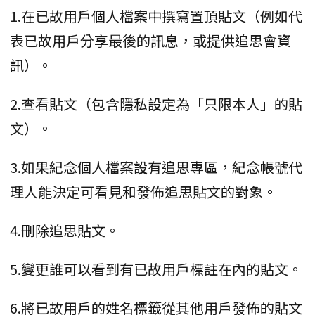
1.在已故用戶個人檔案中撰寫置頂貼文（例如代
表已故用戶分享最後的訊息，或提供追思會資
訊）。
2.查看貼文（包含隱私設定為「只限本人」的貼
文）。
3.如果紀念個人檔案設有追思專區，紀念帳號代
理人能決定可看見和發佈追思貼文的對象。
4.刪除追思貼文。
5.變更誰可以看到有已故用戶標註在內的貼文。
6.將已故用戶的姓名標籤從其他用戶發佈的貼文