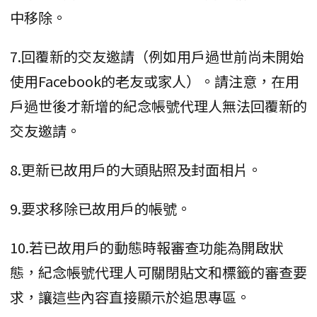
中移除。
7.回覆新的交友邀請（例如用戶過世前尚未開始
使用Facebook的老友或家人）。請注意，在用
戶過世後才新增的紀念帳號代理人無法回覆新的
交友邀請。
8.更新已故用戶的大頭貼照及封面相片。
9.要求移除已故用戶的帳號。
10.若已故用戶的動態時報審查功能為開啟狀
態，紀念帳號代理人可關閉貼文和標籤的審查要
求，讓這些內容直接顯示於追思專區。