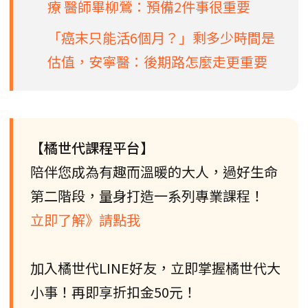
療 醫師畢柳鶯：預備2件事很重要
「癌末只能活6個月？」剩多少時間是
估值，安寧醫：後期路怎麼走更重要
【橘世代課程平台】
陪伴您成為有趣而溫暖的大人，過好生命
第二階段，量身打造一系列專業課程！
立即了解》請點我
加入橘世代LINE好友，立即掌握橘世代大
小事！再即享折扣金50元！