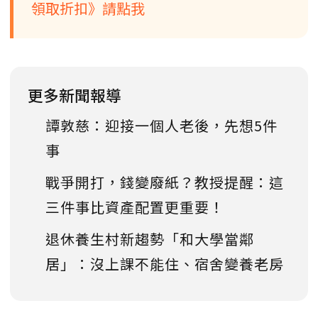
領取折扣》請點我
更多新聞報導
譚敦慈：迎接一個人老後，先想5件
事
戰爭開打，錢變廢紙？教授提醒：這
三件事比資產配置更重要！
退休養生村新趨勢「和大學當鄰
居」：沒上課不能住、宿舍變養老房