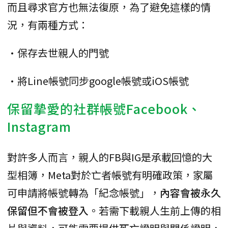
而且尋求官方也無法復原，為了避免這樣的情
況，有兩種方式：
•保存去世親人的門號
•將Line帳號同步google帳號或iOS帳號
保留摯愛的社群帳號Facebook、
Instagram
對許多人而言，親人的FB與IG是承載回憶的大
型相簿，Meta對於亡者帳號有明確政策，家屬
可申請將帳號轉為「紀念帳號」，
內容會被永久
保留但不會被登入
。若需下載親人生前上傳的相