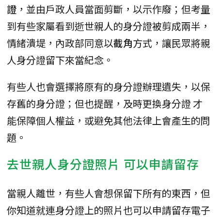
證
，並由戶政人員當面剪斷，以示作廢；但考量
到有些家屬看到逝世親人的身分證被剪成兩半，
情緒潰堤，內政部同意以
截角
方式，讓民眾將親
人身分證留下來當紀念。
有些人也會選擇將原有的身分證辦理遺失，以保
存舊的身分證；但也提醒，及時更換身分證 才
能保障個人權益，或避免其他法律上會產生的問
題。
去世親人身分證照片 可以申請留存
當親人離世，有些人會想保留下所有的東西，但
你知道就連身分證上的照片也可以申請留存電子