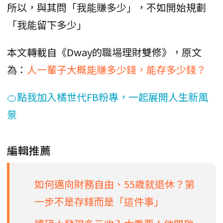
所以，與其問「我能賺多少」，不如開始規劃
「我能留下多少」
本文轉載自《Dway的職場理財雙修》，原文
為：
人一輩子大概能賺多少錢，能存多少錢？
🍊點我加入橘世代FB粉專，一起展開人生新風
景
編輯推薦
如何邁向財務自由、55歲就退休？第
一步不是存錢而是「這件事」