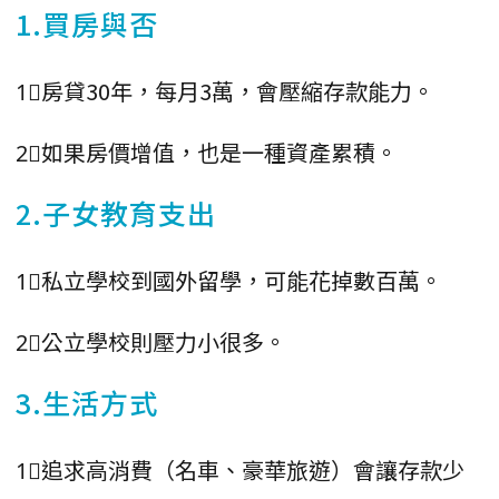
1.買房與否
1⃣️房貸30年，每月3萬，會壓縮存款能力。
2⃣️如果房價增值，也是一種資產累積。
2.子女教育支出
1⃣️私立學校到國外留學，可能花掉數百萬。
2⃣️公立學校則壓力小很多。
3.生活方式
1⃣️追求高消費（名車、豪華旅遊）會讓存款少