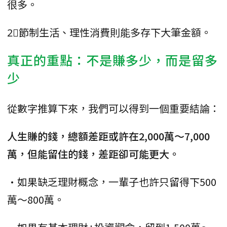
很多。
2⃣️節制生活、理性消費則能多存下大筆金額。
真正的重點：不是賺多少，而是留多
少
從數字推算下來，我們可以得到一個重要結論：
人生賺的錢，總額差距或許在2,000萬～7,000
萬，但能留住的錢，差距卻可能更大。
•如果缺乏理財概念，一輩子也許只留得下500
萬～800萬。