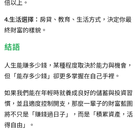
倍以上。
4.生活選擇：
房貸、教育、生活方式，決定你最
終財富的樣貌。
結語
人生能賺多少錢，某種程度取決於能力與機會，
但「能存多少錢」卻更多掌握在自己手裡。
如果我們能在年輕時就養成良好的儲蓄與投資習
慣，並且適度控制開支，那麼一輩子的財富藍圖
將不只是「賺錢過日子」，而是「積累資產，活
得自由」。