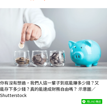
你有沒有想過，我們人這一輩子到底能賺多少錢？又
能存下多少錢？真的能達成財務自由嗎？ 示意圖／
Shutterstock
用LINE傳送