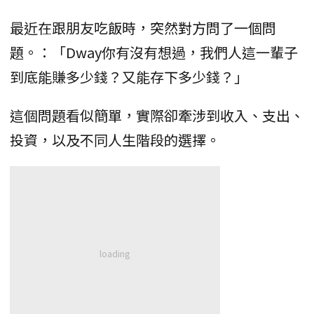
最近在跟朋友吃飯時，突然對方問了一個問
題。：「Dway你有沒有想過，我們人這一輩子
到底能賺多少錢？又能存下多少錢？」
這個問題看似簡單，實際卻牽涉到收入、支出、
投資，以及不同人生階段的選擇。