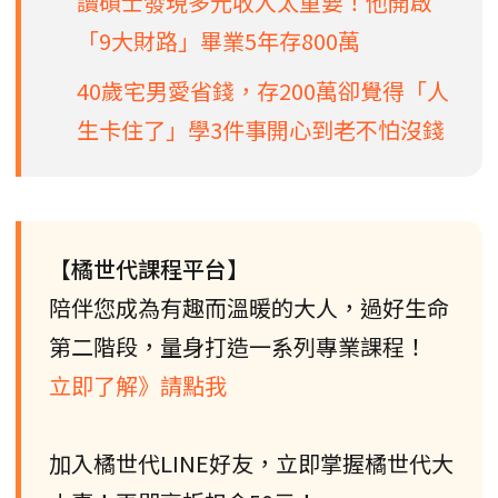
讀碩士發現多元收入太重要！他開啟
「9大財路」畢業5年存800萬
40歲宅男愛省錢，存200萬卻覺得「人
生卡住了」學3件事開心到老不怕沒錢
【橘世代課程平台】
陪伴您成為有趣而溫暖的大人，過好生命
第二階段，量身打造一系列專業課程！
立即了解》請點我
加入橘世代LINE好友，立即掌握橘世代大