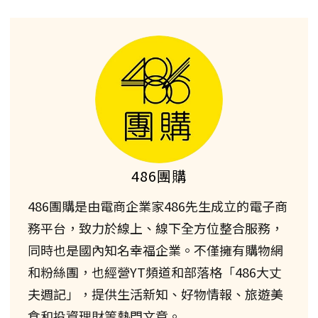
486團購
486團購是由電商企業家486先生成立的電子商
務平台，致力於線上、線下全方位整合服務，
同時也是國內知名幸福企業。不僅擁有購物網
和粉絲團，也經營YT頻道和部落格「486大丈
夫週記」，提供生活新知、好物情報、旅遊美
食和投資理財等熱門文章。