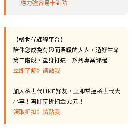
應力強容易卡到陰
【橘世代課程平台】
陪伴您成為有趣而溫暖的大人，過好生命
第二階段，量身打造一系列專業課程！
立即了解》請點我
加入橘世代LINE好友，立即掌握橘世代大
小事！再即享折扣金50元！
領取折扣》請點我