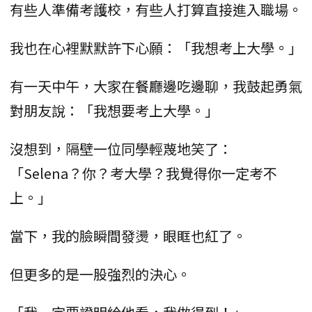
有些人準備考護校，有些人打算直接進入職場。
我也在心裡默默許下心願：「我想考上大學。」
有一天中午，大家在餐廳邊吃邊聊，我鼓起勇氣
對朋友說：「我想要考上大學。」
沒想到，隔壁一位同學輕蔑地笑了：
「Selena？你？考大學？我覺得你一定考不
上。」
當下，我的臉瞬間發燙，眼眶也紅了。
但更多的是一股強烈的決心。