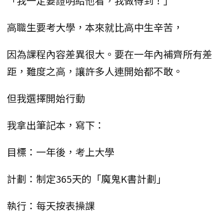
「我一定要證明給他看，我做得到！」
高職生要考大學，本來就比高中生辛苦，
因為課程內容差異很大。要在一年內補齊所有差
距，難度之高，讓許多人連開始都不敢。
但我選擇開始行動
我拿出筆記本，寫下：
目標：一年後，考上大學
計劃：制定365天的「魔鬼K書計劃」
執行：每天按表操課