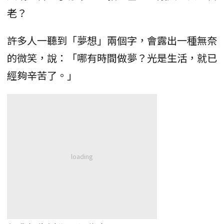
老？
許多人一聽到「夢想」兩個字，會露出一種無奈
的微笑，說：「哪有時間做夢？光是生活，就已
經夠辛苦了。」