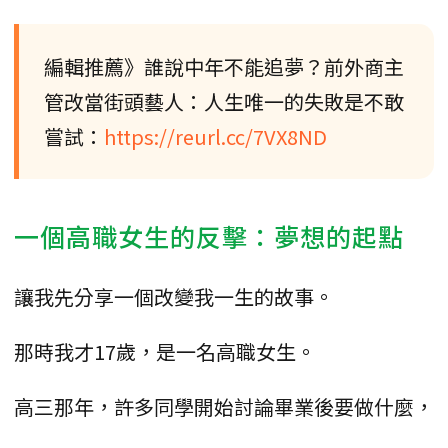
編輯推薦》誰說中年不能追夢？前外商主
管改當街頭藝人：人生唯一的失敗是不敢
嘗試：
https://reurl.cc/7VX8ND
一個高職女生的反擊：夢想的起點
讓我先分享一個改變我一生的故事。
那時我才17歲，是一名高職女生。
高三那年，許多同學開始討論畢業後要做什麼，