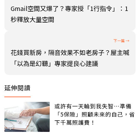
Gmail空間又爆了？專家授「1行指令」：1
秒釋放大量空間
花錢買新房，隔音效果不如老房子？屋主喊
「以為是幻聽」專家提良心建議
延伸閱讀
或許有一天輪到我失智…準備
「5保險」照顧未來的自己，省
下千萬照護費！