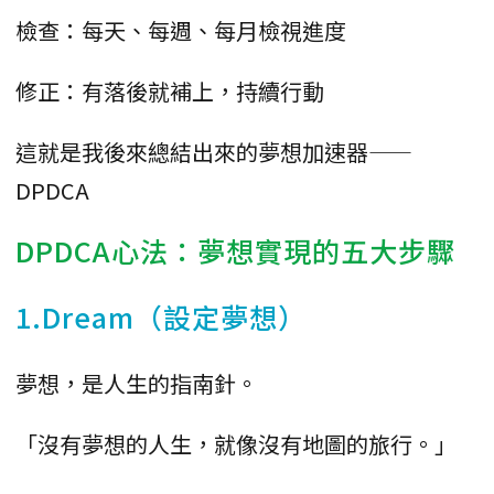
檢查：每天、每週、每月檢視進度
修正：有落後就補上，持續行動
這就是我後來總結出來的夢想加速器——
DPDCA
DPDCA心法：夢想實現的五大步驟
1.Dream（設定夢想）
夢想，是人生的指南針。
「沒有夢想的人生，就像沒有地圖的旅行。」