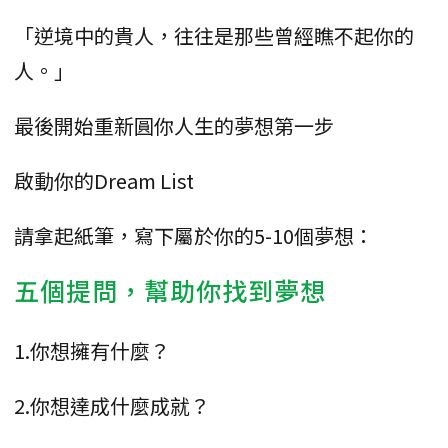
「逆境中的貴人，往往是那些曾經瞧不起你的
人。」
最後開始重新圓你人生的夢想第一步
啟動你的Dream List
請拿起紙筆，寫下屬於你的5-10個夢想：
五個提問，幫助你找到夢想
1.你想擁有什麼？
2.你想達成什麼成就？