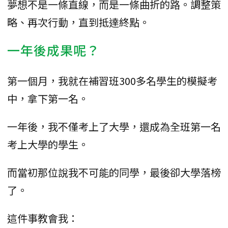
夢想不是一條直線，而是一條曲折的路。調整策
略、再次行動，直到抵達終點。
一年後成果呢？
第一個月，我就在補習班300多名學生的模擬考
中，拿下第一名。
一年後，我不僅考上了大學，還成為全班第一名
考上大學的學生。
而當初那位說我不可能的同學，最後卻大學落榜
了。
這件事教會我：