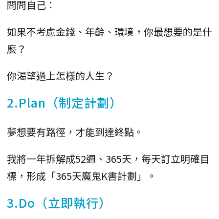
問問自己：
如果不考慮金錢、年齡、環境，你最想要的是什
麼？
你渴望過上怎樣的人生？
2.Plan（制定計劃）
夢想要有路徑，才能到達終點。
我將一年拆解成52週、365天，每天訂立明確目
標，形成「365天魔鬼K書計劃」。
3.Do（立即執行）