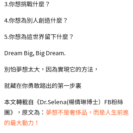
3.你想挑戰什麼？
4.你想為別人創造什麼？
5.你想為這世界留下什麼？
Dream Big, Big Dream.
別怕夢想太大，因為實現它的方法，
就藏在你勇敢踏出的第一步裏
本文轉載自《Dr.Selena(楊倩琳博士）FB粉絲
團》，原文為：
夢想不是奢侈品，而是人生前進
的最大動力！