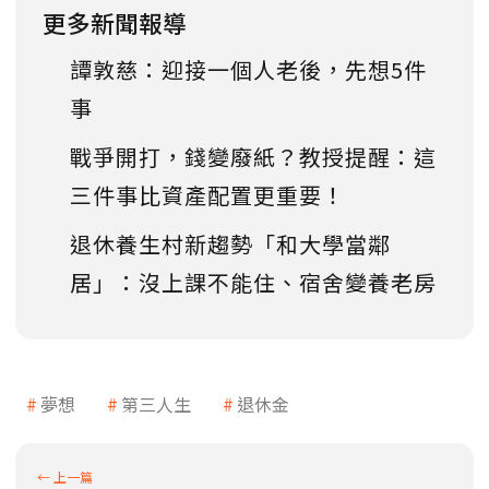
更多新聞報導
譚敦慈：迎接一個人老後，先想5件
事
戰爭開打，錢變廢紙？教授提醒：這
三件事比資產配置更重要！
退休養生村新趨勢「和大學當鄰
居」：沒上課不能住、宿舍變養老房
夢想
第三人生
退休金