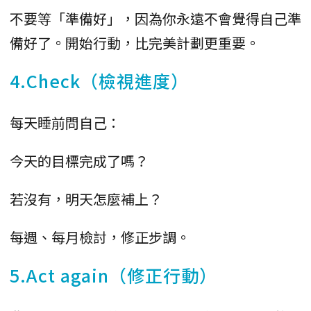
不要等「準備好」，因為你永遠不會覺得自己準
備好了。開始行動，比完美計劃更重要。
4.Check（檢視進度）
每天睡前問自己：
今天的目標完成了嗎？
若沒有，明天怎麼補上？
每週、每月檢討，修正步調。
5.Act again（修正行動）