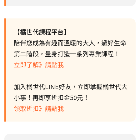
【橘世代課程平台】
陪伴您成為有趣而溫暖的大人，過好生命
第二階段，量身打造一系列專業課程！
立即了解》請點我
加入橘世代LINE好友，立即掌握橘世代大
小事！再即享折扣金50元！
領取折扣》請點我