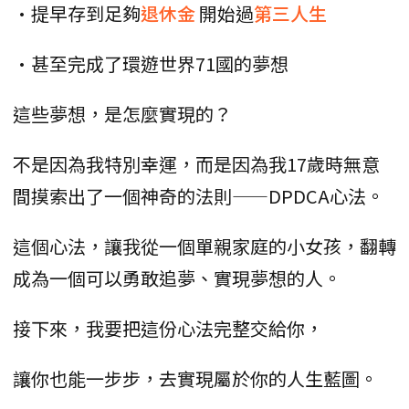
•提早存到足夠
退休金
開始過
第三人生
•甚至完成了環遊世界71國的夢想
這些夢想，是怎麼實現的？
不是因為我特別幸運，而是因為我17歲時無意
間摸索出了一個神奇的法則——DPDCA心法。
這個心法，讓我從一個單親家庭的小女孩，翻轉
成為一個可以勇敢追夢、實現夢想的人。
接下來，我要把這份心法完整交給你，
讓你也能一步步，去實現屬於你的人生藍圖。