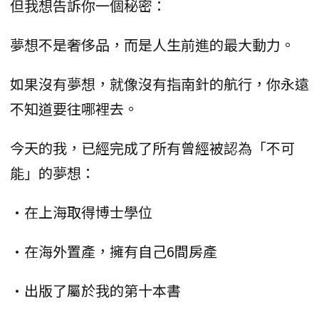
但我想告訴你一個秘密：
夢想不是奢侈品，而是人生前進的最大動力。
如果沒有夢想，就像沒有指南針的航行，你永遠
不知道要往哪裡去。
今天的我，已經完成了所有曾經被認為「不可
能」的夢想：
•在上海取得博士學位
•在海外置產，擁有自己6間房產
•出版了屬於我的第十本書