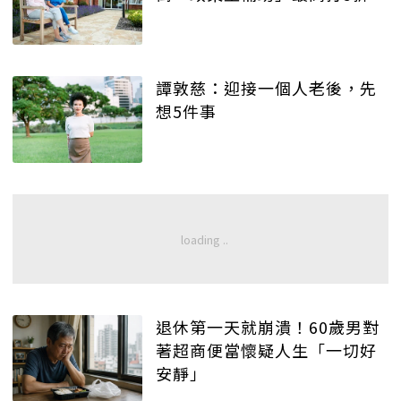
譚敦慈：迎接一個人老後，先
想5件事
退休第一天就崩潰！60歲男對
著超商便當懷疑人生「一切好
安靜」