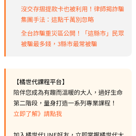
沒交存摺提款卡也被利用！律師揭詐騙
集團手法：這點千萬別忽略
全台詐騙重災區公開！「這縣市」民眾
被騙最多錢，3縣市最常被騙
【橘世代課程平台】
陪伴您成為有趣而溫暖的大人，過好生命
第二階段，量身打造一系列專業課程！
立即了解》請點我
加入橘世代LINE好友，立即掌握橘世代大