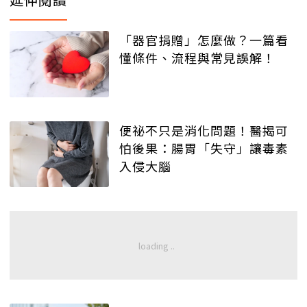
「器官捐贈」怎麼做？一篇看
懂條件、流程與常見誤解！
便祕不只是消化問題！醫揭可
怕後果：腸胃「失守」讓毒素
入侵大腦