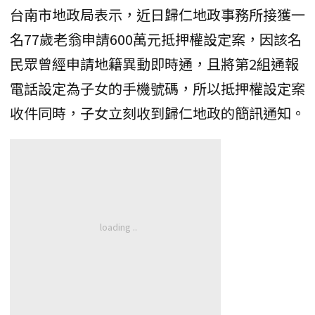
台南市地政局表示，近日歸仁地政事務所接獲一
名77歲老翁申請600萬元抵押權設定案，因該名
民眾曾經申請地籍異動即時通，且將第2組通報
電話設定為子女的手機號碼，所以抵押權設定案
收件同時，子女立刻收到歸仁地政的簡訊通知。