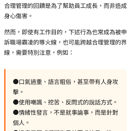
合理管理的回饋是為了幫助員工成長，而非造成
身心傷害。
然而，即使有工作目的，下述行為也常成為被申
訴職場霸凌的導火線，也可能跨越合理管理的界
線，需要特別注意，例如：
●口氣過重、語言粗俗，甚至帶有人身攻
擊。
●使用嘲諷、挖苦、反問式的說話方式。
●情緒性發言，不是就事論事，而是針對
個人。