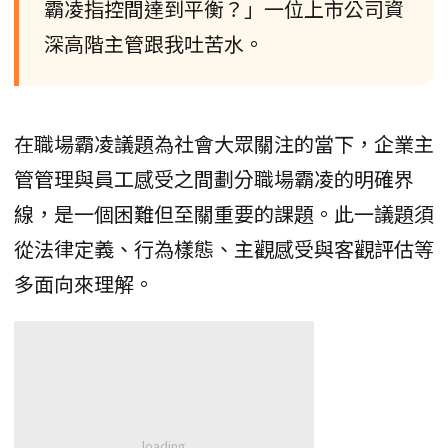
霸凌指控間達到平衡？」一位上市公司資
深高階主管跟我吐苦水。
在職場霸凌議題為社會大眾關注的當下，企業主
管管理與員工感受之間劃分職場霸凌的明確界
線，是一個困難但至關重要的課題。此一議題須
從法律定義、行為樣態、主觀感受與客觀評估等
多面向來理解。