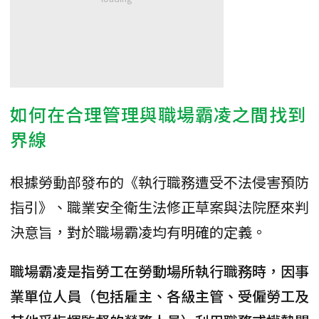
如何在合理管理與職場霸凌之間找到
界線
根據勞動部發布的《執行職務遭受不法侵害預防
指引》、職業安全衛生法修正草案與法院歷來判
決意旨，對於職場霸凌均有明確的定義。
職場霸凌是指勞工在勞動場所執行職務時，因事
業單位人員（包括雇主、各級主管、受僱勞工及