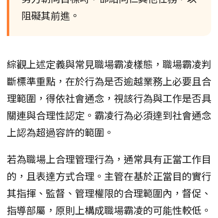
阻礙其前進。
綜觀上述定義與常見職場霸凌樣態，職場霸凌判
斷標準重點，在於行為是否逾越業務上必要且合
理範圍，得依社會通念，視該行為與工作是否具
關連與合理性認定。霸凌行為必須達到社會通念
上認為超過容許的範圍。
若為職場上合理管理行為，通常具有正當工作目
的，且表達方式合理。主管在基於正當目的實行
其指揮、監督、管理權限的合理範圍內，督促、
指導部屬，原則上構成職場霸凌的可能性較低。