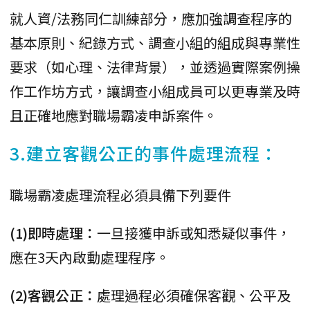
就人資/法務同仁訓練部分，應加強調查程序的
基本原則、紀錄方式、調查小組的組成與專業性
要求（如心理、法律背景），並透過實際案例操
作工作坊方式，讓調查小組成員可以更專業及時
且正確地應對職場霸凌申訴案件。
3.建立客觀公正的事件處理流程：
職場霸凌處理流程必須具備下列要件
(1)即時處理：
一旦接獲申訴或知悉疑似事件，
應在3天內啟動處理程序。
(2)客觀公正：
處理過程必須確保客觀、公平及