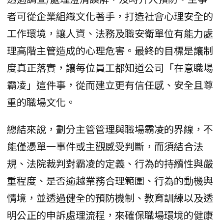
者可從企業組織文化著手，打造社會心理安全的
工作環境，讓人資、法務及職安衛單位有能力處
理高階主管造成的心理危害。最終的目標是讓制
度真正落實，讓每位員工都知道公司「在意職場
霸凌」這件事，從而建立更有信任感、安全且尊
重的職場文化。
總結來說，劃分主管管理與職場霸凌的界線，不
能僅憑單一事件或主觀感受判斷，而須結合法
規、法院裁判對霸凌的定義、行為的持續性與嚴
重程度、是否逾越業務合理範圍、行為的動機與
情境，並透過健全的預防機制、教育訓練以及透
明公正的申訴處理流程，來確保職場環境的健康