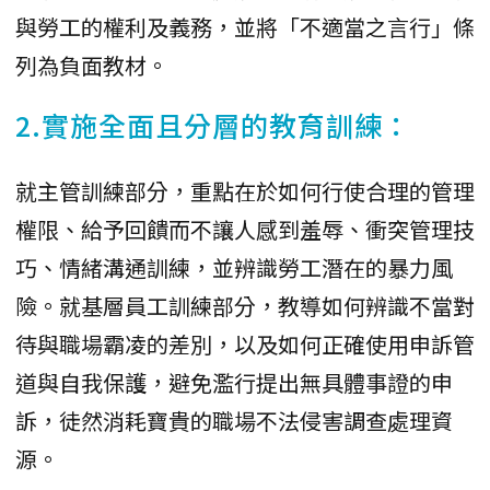
與勞工的權利及義務，並將「不適當之言行」條
列為負面教材。
2.實施全面且分層的教育訓練：
就主管訓練部分，重點在於如何行使合理的管理
權限、給予回饋而不讓人感到羞辱、衝突管理技
巧、情緒溝通訓練，並辨識勞工潛在的暴力風
險。就基層員工訓練部分，教導如何辨識不當對
待與職場霸凌的差別，以及如何正確使用申訴管
道與自我保護，避免濫行提出無具體事證的申
訴，徒然消耗寶貴的職場不法侵害調查處理資
源。