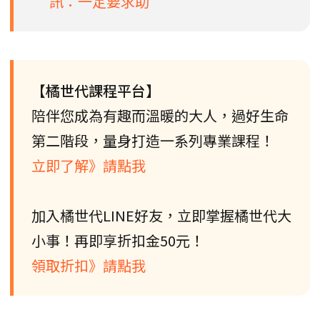
訊：一定要求助
【橘世代課程平台】
陪伴您成為有趣而溫暖的大人，過好生命
第二階段，量身打造一系列專業課程！
立即了解》請點我
加入橘世代LINE好友，立即掌握橘世代大
小事！再即享折扣金50元！
領取折扣》請點我