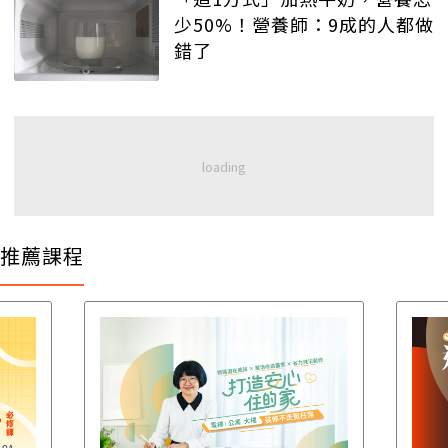
少50%！營養師：9成的人都做
錯了
推薦課程