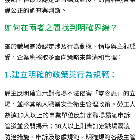
謹公正的調查與判斷。
如何在兩者之間找到明確界線？
鑑於職場霸凌認定涉及行為動機、情境與主觀感
受，企業應採取多面向策略來釐清和管理：
1.建立明確的政策與行為規範：
雇主應明確宣示對職場不法侵害「零容忍」的立
場，並將其納入職業安全衛生管理政策。勞工人
數達10人以上的事業單位應訂定職場霸凌申訴
管道並公開揭示；30人以上則應訂定職場霸凌
防治措施、申訴及懲處規範。明確規範各級主管