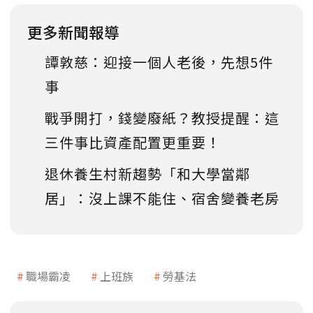
更多新聞報導
譚敦慈：迎接一個人老後，先想5件
事
戰爭開打，錢變廢紙？教授提醒：這
三件事比資產配置更重要！
退休養生村新趨勢「和大學當鄰
居」：沒上課不能住、宿舍變養老房
職場霸凌
上班族
勞基法