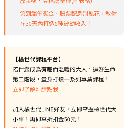
放金額、資格總整理(附表格)
領到端午獎金、股票配息別亂花，教你
在30天內打造8種被動收入！
【橘世代課程平台】
陪伴您成為有趣而溫暖的大人，過好生命
第二階段，量身打造一系列專業課程！
立即了解》請點我
加入橘世代LINE好友，立即掌握橘世代大
小事！再即享折扣金50元！