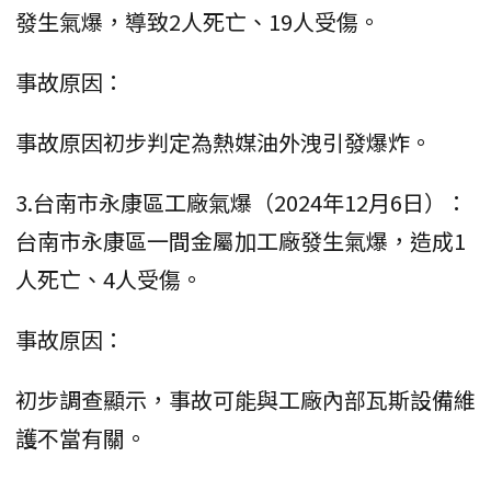
發生氣爆，導致2人死亡、19人受傷。
事故原因：
事故原因初步判定為熱媒油外洩引發爆炸。
3.台南市永康區工廠氣爆（2024年12月6日）：
台南市永康區一間金屬加工廠發生氣爆，造成1
人死亡、4人受傷。
事故原因：
初步調查顯示，事故可能與工廠內部瓦斯設備維
護不當有關。