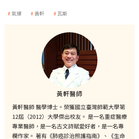
氣爆
黃軒
瓦斯
黃軒醫師
黃軒醫師 醫學博士。榮獲國立臺灣師範大學第
12屆（2012）大學傑出校友。 是一名重症醫療
專業醫師，是一名古文詩賦愛好者，是一名專
欄作家。 著有《肺癌診治照護指南》、《生命