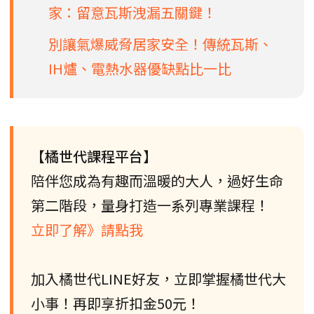
家：留意瓦斯洩漏五關鍵！
別讓氣爆威脅居家安全！傳統瓦斯、
IH爐、電熱水器優缺點比一比
【橘世代課程平台】
陪伴您成為有趣而溫暖的大人，過好生命
第二階段，量身打造一系列專業課程！
立即了解》請點我
加入橘世代LINE好友，立即掌握橘世代大
小事！再即享折扣金50元！