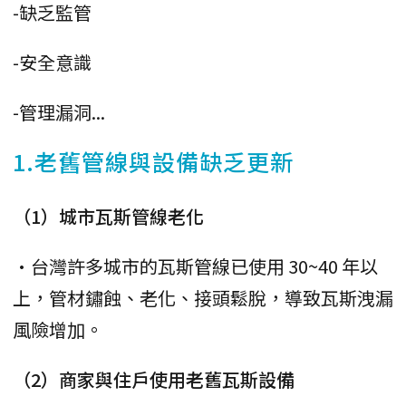
-缺乏監管
-安全意識
-管理漏洞...
1.老舊管線與設備缺乏更新
（1）城市瓦斯管線老化
•台灣許多城市的瓦斯管線已使用 30~40 年以
上，管材鏽蝕、老化、接頭鬆脫，導致瓦斯洩漏
風險增加。
（2）商家與住戶使用老舊瓦斯設備