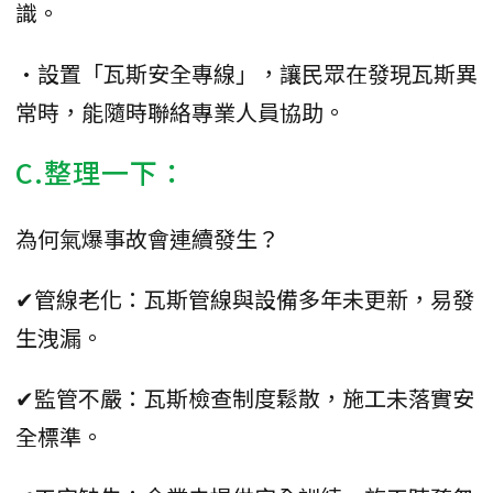
識。
•設置「瓦斯安全專線」，讓民眾在發現瓦斯異
常時，能隨時聯絡專業人員協助。
C.整理一下：
為何氣爆事故會連續發生？
✔管線老化：瓦斯管線與設備多年未更新，易發
生洩漏。
✔監管不嚴：瓦斯檢查制度鬆散，施工未落實安
全標準。