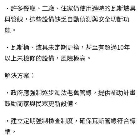
•許多餐廳、工廠、住家仍使用過時的瓦斯爐具
與管線，這些設備缺乏自動偵測與安全切斷功
能。
•瓦斯桶、爐具未定期更換，甚至有超過10年
以上未檢修的設備，風險極高。
解決方案：
•政府應強制逐步淘汰老舊管線，提供補助計畫
鼓勵商家與民眾更新設備。
•建立定期強制檢查制度，確保瓦斯管線符合標
準。