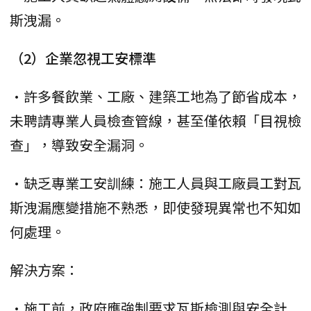
斯洩漏。
（2）企業忽視工安標準
•許多餐飲業、工廠、建築工地為了節省成本，
未聘請專業人員檢查管線，甚至僅依賴「目視檢
查」，導致安全漏洞。
•缺乏專業工安訓練：施工人員與工廠員工對瓦
斯洩漏應變措施不熟悉，即使發現異常也不知如
何處理。
解決方案：
•施工前，政府應強制要求瓦斯檢測與安全計