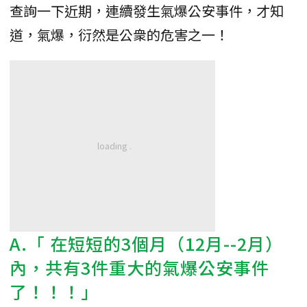
查詢一下近期，連續發生氣爆公安事件，才知
道，氣爆，衍然是公衆的危害之一！
A.「 在短短的3個月（12月--2月）
內，共有3件重大的氣爆公安事件
了！！！」