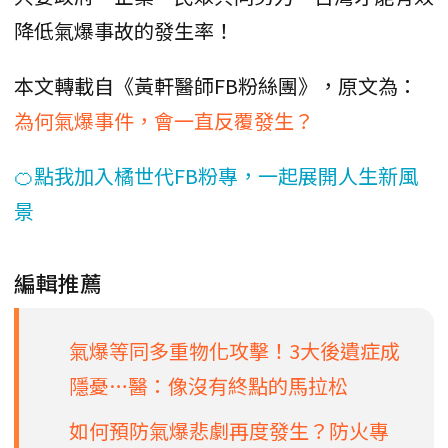
降低氣爆事故的發生率！
本文轉載自《黃軒醫師FB粉絲團》，原文為：
為何氣爆事件，會一直反覆發生？
🍊點我加入橘世代FB粉專，一起展開人生新風
景
編輯推薦
氣爆等同多重物化攻擊！3大後遺症成
隱憂…醫：像沒有終點的馬拉松
如何預防氣爆悲劇再度發生？防火專