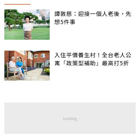
譚敦慈：迎接一個人老後，先
想5件事
入住平價養生村！全台老人公
寓「政策型補助」最高打5折