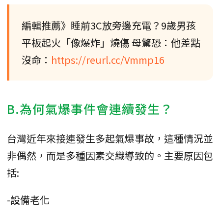
編輯推薦》睡前3C放旁邊充電？9歲男孩
平板起火「像爆炸」燒傷 母驚恐：他差點
沒命：
https://reurl.cc/Vmmp16
B.為何氣爆事件會連續發生？
台灣近年來接連發生多起氣爆事故，這種情況並
非偶然，而是多種因素交織導致的。主要原因包
括:
-設備老化