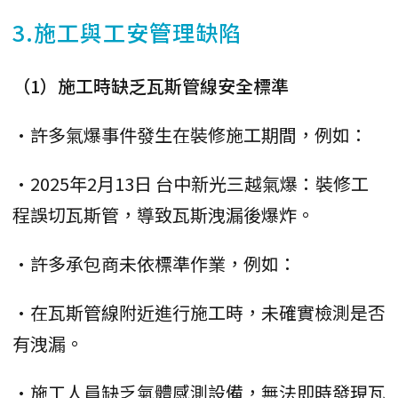
3.施工與工安管理缺陷
（1）施工時缺乏瓦斯管線安全標準
•許多氣爆事件發生在裝修施工期間，例如：
•2025年2月13日 台中新光三越氣爆：裝修工
程誤切瓦斯管，導致瓦斯洩漏後爆炸。
•許多承包商未依標準作業，例如：
•在瓦斯管線附近進行施工時，未確實檢測是否
有洩漏。
•施工人員缺乏氣體感測設備，無法即時發現瓦