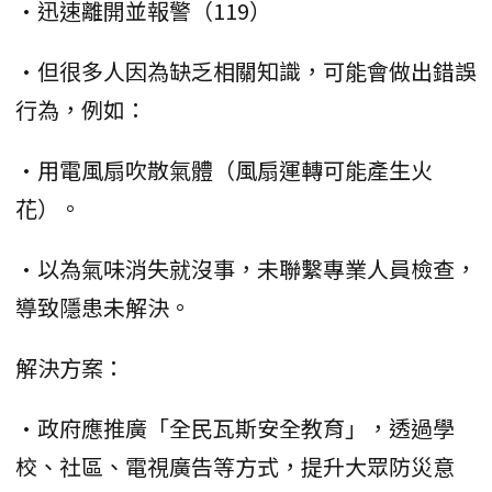
•迅速離開並報警（119）
•但很多人因為缺乏相關知識，可能會做出錯誤
行為，例如：
•用電風扇吹散氣體（風扇運轉可能產生火
花）。
•以為氣味消失就沒事，未聯繫專業人員檢查，
導致隱患未解決。
解決方案：
•政府應推廣「全民瓦斯安全教育」，透過學
校、社區、電視廣告等方式，提升大眾防災意