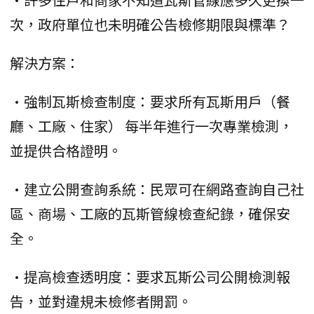
次，政府單位也未明確公告檢修期限與標準？
解決方案：
•強制瓦斯檢查制度：要求所有瓦斯用戶（餐
廳、工廠、住家） 每半年進行一次專業檢測，
並提供合格證明。
•建立公開查詢系統：民眾可在網路查詢自己社
區、商場、工廠的瓦斯管線檢查紀錄，確保安
全。
•提高檢查透明度：要求瓦斯公司公開檢測報
告，並對違規未檢修者開罰。