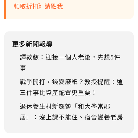
領取折扣》請點我
更多新聞報導
譚敦慈：迎接一個人老後，先想5件
事
戰爭開打，錢變廢紙？教授提醒：這
三件事比資產配置更重要！
退休養生村新趨勢「和大學當鄰
居」：沒上課不能住、宿舍變養老房