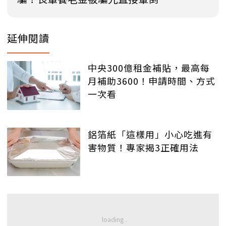
延伸閱讀
中央300億租金補貼，最高每
月補助3600！申請時間、方式
一次看
鋁箔紙「這樣用」小心吃進有
害物質！專家揭3正確用法