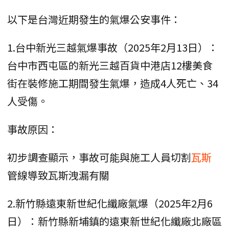
以下是台灣近期發生的氣爆公安事件：
1.台中新光三越氣爆事故（2025年2月13日）：
台中市西屯區的新光三越百貨中港店12樓美食
街在裝修施工期間發生氣爆，造成4人死亡、34
人受傷。
事故原因：
初步調查顯示，事故可能與施工人員切割
瓦斯
管線導致瓦斯洩漏有關
2.新竹縣遠東新世紀化纖廠氣爆（2025年2月6
日）：新竹縣新埔鎮的遠東新世紀化纖廠北廠區