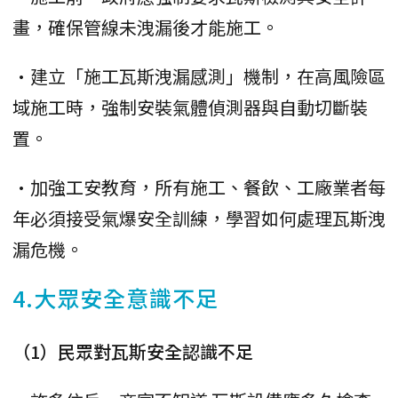
畫，確保管線未洩漏後才能施工。
•建立「施工瓦斯洩漏感測」機制，在高風險區
域施工時，強制安裝氣體偵測器與自動切斷裝
置。
•加強工安教育，所有施工、餐飲、工廠業者每
年必須接受氣爆安全訓練，學習如何處理瓦斯洩
漏危機。
4.大眾安全意識不足
（1）民眾對瓦斯安全認識不足