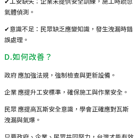
✔工安缺失：企業未提供安全訓練，施工時疏忽
氣體偵測。
✔意識不足：民眾缺乏應變知識，發生洩漏時錯
誤處理。
D.如何改善？
政府 應加強法規，強制檢查與更新設備。
企業 應提升工安標準，確保施工與作業安全。
民眾 應提高瓦斯安全意識，學會正確應對瓦斯
洩漏與氣爆。
只要政府、企業、民眾共同努力，台灣才能有效