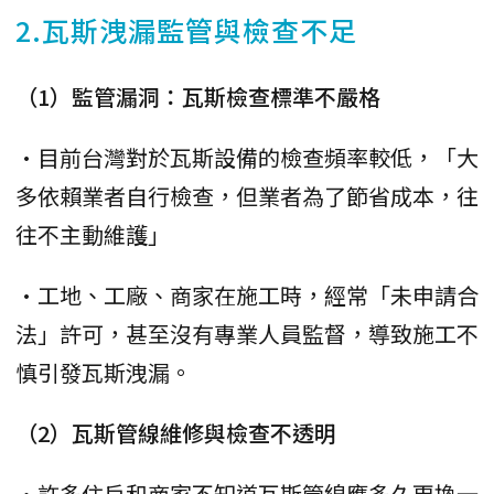
2.瓦斯洩漏監管與檢查不足
（1）監管漏洞：瓦斯檢查標準不嚴格
•目前台灣對於瓦斯設備的檢查頻率較低，「大
多依賴業者自行檢查，但業者為了節省成本，往
往不主動維護」
•工地、工廠、商家在施工時，經常「未申請合
法」許可，甚至沒有專業人員監督，導致施工不
慎引發瓦斯洩漏。
（2）瓦斯管線維修與檢查不透明
•許多住戶和商家不知道瓦斯管線應多久更換一